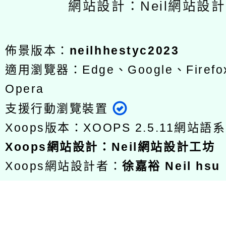
網站設計：Neil網站設
佈景版本：
neilhhestyc2023
適用瀏覽器：Edge、Google、Firefox
Opera
支援行動瀏覽裝置
Xoops版本：
XOOPS 2.5.11
網站語系
Xoops
網站設計
：
Neil網站設計工坊
Xoops網站設計者：
徐嘉裕 Neil hsu