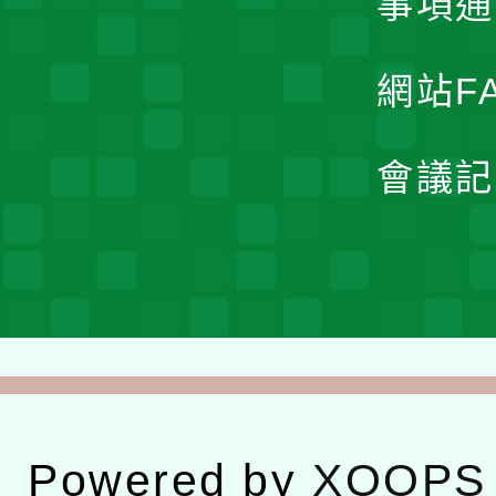
事項通
網站F
會議記
Powered by
XOOPS