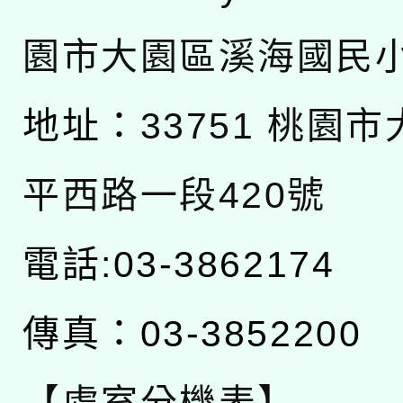
園市大園區溪海國民
地址：
33751 桃園
平西路一段420號
電話:03-3862174
傳真：03-3852200