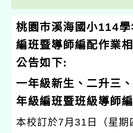
桃園市溪海國小114
編班暨導師編配作業
公告如下:
一年級新生、二升三
年級編班暨班級導師
本校訂於7月31日（星期