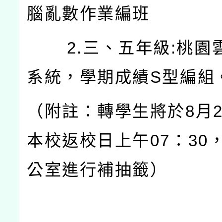
腦亂數作業編班
2.三、五年級:桃園
系統，學期成績S型編組
（附註：轉學生將於8月2
本校返校日上午07：30
公室進行補抽籤）