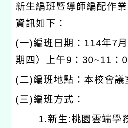
新生編班暨導師編配作業
資訊如下：
(一)編班日期：114年7
期四）上午9：30~11：0
(二)編班地點：本校會議
(三)編班方式：
1.新生:桃園雲端學