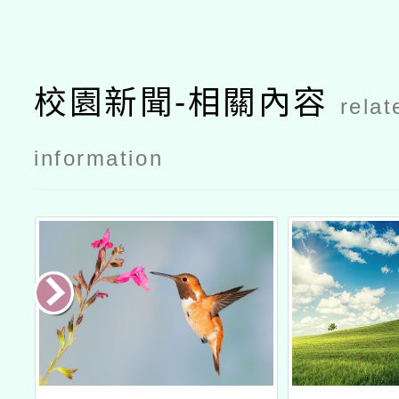
校園新聞-相關內容
relat
information