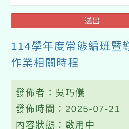
送出
114學年度常態編班暨
作業相關時程
發佈者：吳巧儀
發佈時間：2025-07-21
內容狀態：啟用中