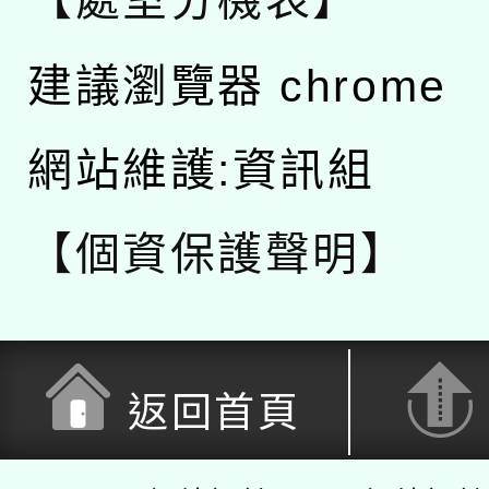
【處室分機表】
建議瀏覽器 chrome
網站維護:資訊組
【個資保護聲明】
返回首頁