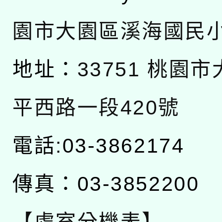
園市大園區溪海國民
地址：
33751 桃園
平西路一段420號
電話:03-3862174
傳真：03-3852200