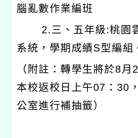
腦亂數作業編班
2.三、五年級:桃園
系統，學期成績S型編組
（附註：轉學生將於8月2
本校返校日上午07：30
公室進行補抽籤）