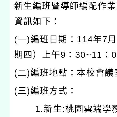
新生編班暨導師編配作業
資訊如下：
(一)編班日期：114年7
期四）上午9：30~11：0
(二)編班地點：本校會議
(三)編班方式：
1.新生:桃園雲端學