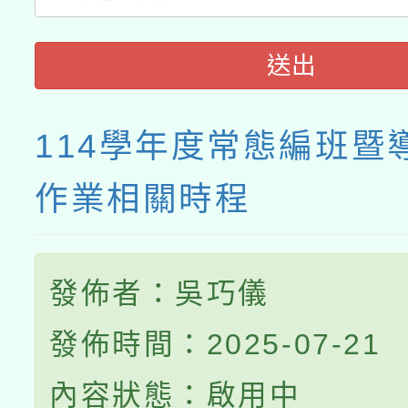
送出
114學年度常態編班暨
作業相關時程
發佈者：吳巧儀
發佈時間：2025-07-21
內容狀態：啟用中