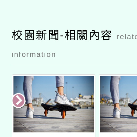
校園新聞-相關內容
relat
information