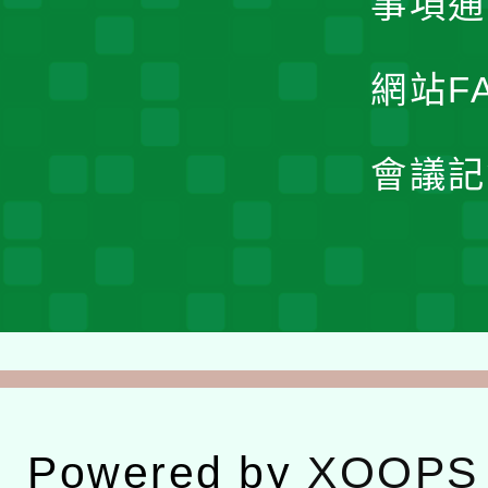
事項通
網站F
會議記
Powered by
XOOPS