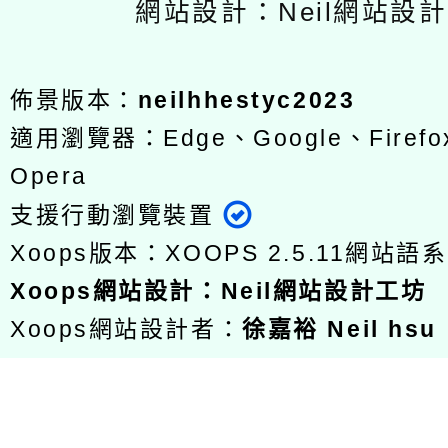
網站設計：Neil網站設
佈景版本：
neilhhestyc2023
適用瀏覽器：Edge、Google、Firefox
Opera
支援行動瀏覽裝置
Xoops版本：
XOOPS 2.5.11
網站語系
Xoops
網站設計
：
Neil網站設計工坊
Xoops網站設計者：
徐嘉裕 Neil hsu