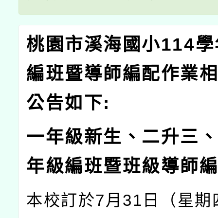
桃園市溪海國小114
編班暨導師編配作業
公告如下:
一年級新生、二升三
年級編班暨班級導師
本校訂於7月31日（星期