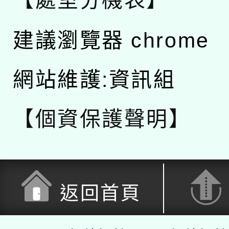
【處室分機表】
建議瀏覽器 chrome
網站維護:資訊組
【個資保護聲明】
返回首頁