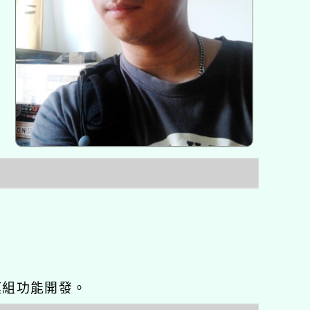
o優化與模組功能開發。