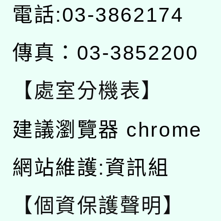
電話:03-3862174
傳真：03-3852200
【處室分機表】
建議瀏覽器 chrome
網站維護:資訊組
【個資保護聲明】