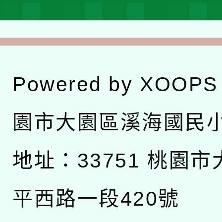
Powered by
XOOPS
園市大園區溪海國民
地址：
33751 桃園
平西路一段420號