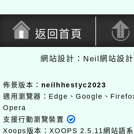
返回首頁
網站設計：Neil網站設
佈景版本：
neilhhestyc2023
適用瀏覽器：Edge、Google、Firefox
Opera
支援行動瀏覽裝置
Xoops版本：
XOOPS 2.5.11
網站語系