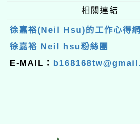
相關連結
徐嘉裕(Neil Hsu)的工作心得
徐嘉裕 Neil hsu粉絲團
E-MAIL：
b168168tw@gmail