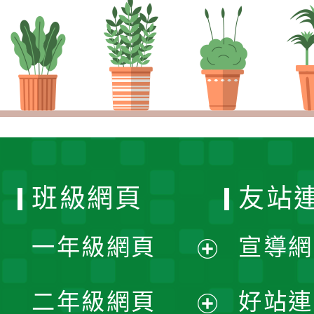
班級網頁
友站
一年級網頁
宣導網
展
二年級網頁
好站連