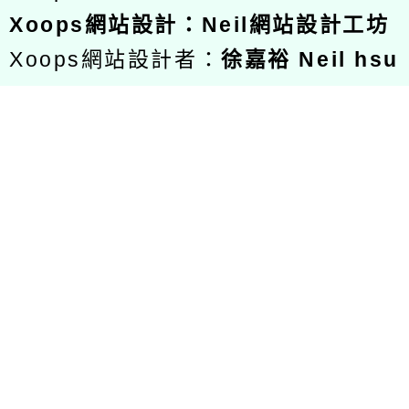
Xoops
網站設計
：
Neil網站設計工坊
Xoops網站設計者：
徐嘉裕 Neil hsu