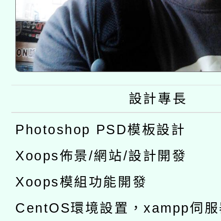
設計專長
Photoshop PSD模板設計
Xoops佈景/網站/設計開發
Xoops模組功能開發
CentOS環境設置，xampp伺