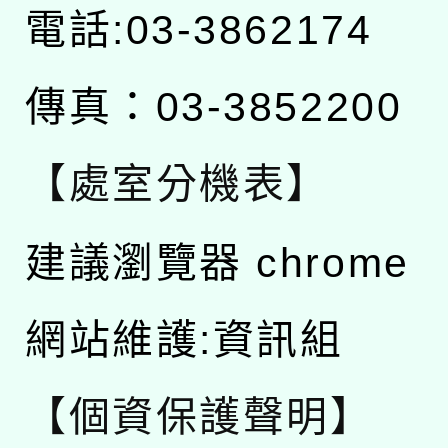
電話:03-3862174
傳真：03-3852200
【處室分機表】
建議瀏覽器 chrome
網站維護:資訊組
【個資保護聲明】