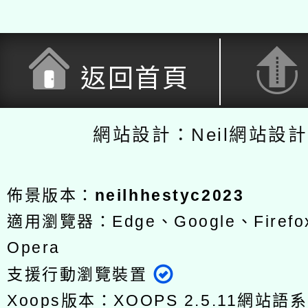
返回首頁
網站設計：Neil網站設
佈景版本：
neilhhestyc2023
適用瀏覽器：Edge、Google、Firefox
Opera
支援行動瀏覽裝置
Xoops版本：
XOOPS 2.5.11
網站語系