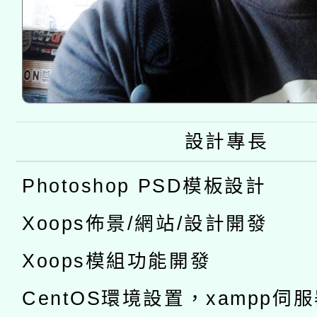
設計專長
Photoshop PSD模板設計
Xoops佈景/網站/設計開發
Xoops模組功能開發
CentOS環境設置，xampp伺