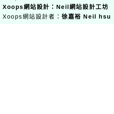
Xoops
網站設計
：
Neil網站設計工坊
Xoops網站設計者：
徐嘉裕 Neil hsu