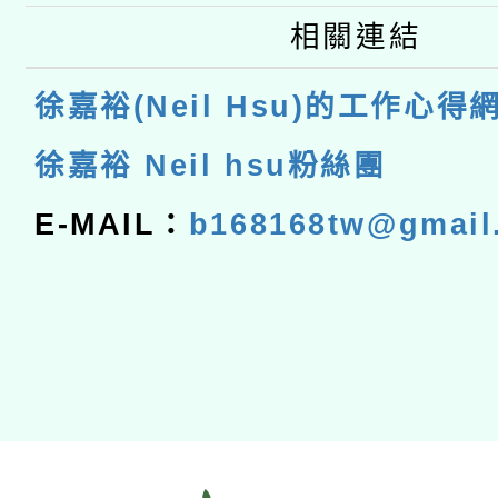
相關連結
徐嘉裕(Neil Hsu)的工作心得
徐嘉裕 Neil hsu粉絲團
E-MAIL：
b168168tw@gmail