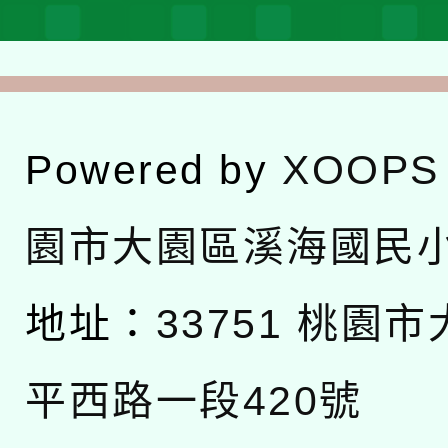
Powered by
XOOPS
園市大園區溪海國民
地址：
33751 桃園
平西路一段420號