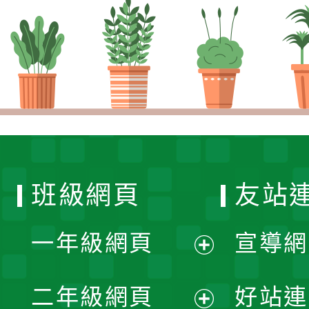
班級網頁
友站
一年級網頁
宣導網
展
二年級網頁
好站連