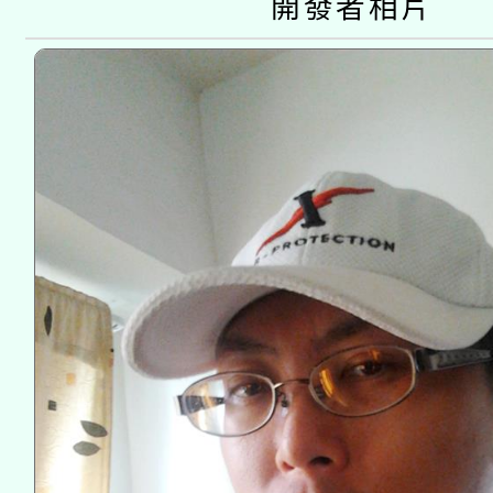
開發者相片