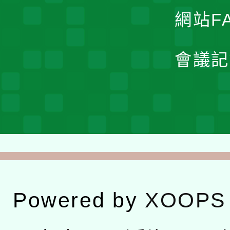
網站F
會議記
Powered by
XOOPS