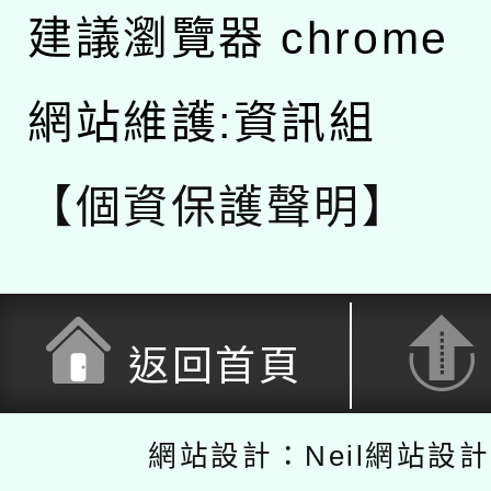
建議瀏覽器 chrome
網站維護:資訊組
【個資保護聲明】
返回首頁
網站設計：Neil網站設