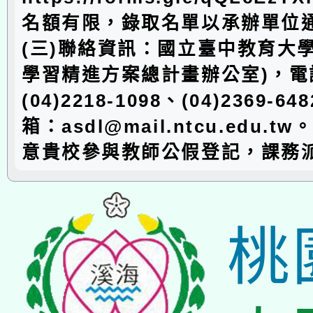
名額有限，錄取名單以承辦單位
(三)聯絡資訊：國立臺中教育大
學習精進方案總計畫辦公室)，電
(04)2218-1098、(04)2369-
箱：asdl@mail.ntcu.edu.
意貴校參與教師公假登記，課務
桃