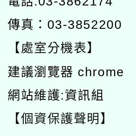
電話:03-3862174
傳真：03-3852200
【處室分機表】
建議瀏覽器 chrome
網站維護:資訊組
【個資保護聲明】