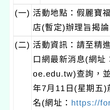
(一)
活動地點：假麗寶
店(暫定)辦理旨揭
(二)
活動資訊：請至精
口網最新消息(網址：p
oe.edu.tw)查詢，
年7月11日(星期五
名(網址：
https://f