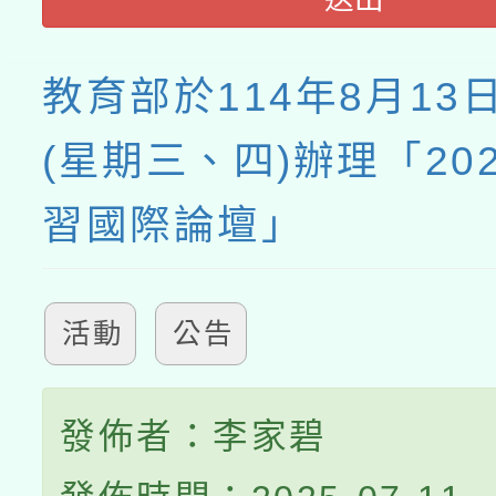
教育部於114年8月13
(星期三、四)辦理「20
習國際論壇」
活動
公告
發佈者：李家碧