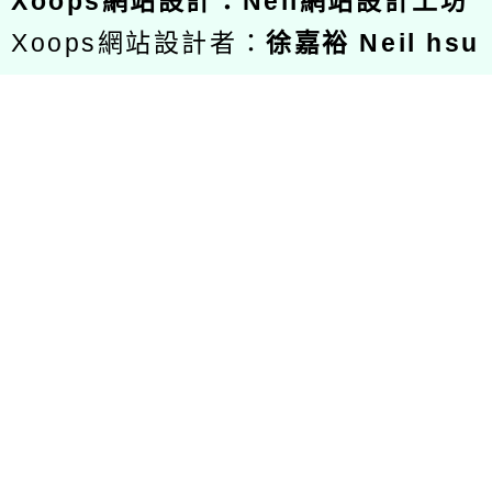
Xoops
網站設計
：
Neil網站設計工坊
Xoops網站設計者：
徐嘉裕 Neil hsu