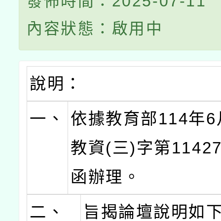
發佈時間：2025-07-11
內容狀態：啟用中
說明：
一、
依據教育部114年6
教資(三)字第11427
函辦理。
二、
旨揭論壇說明如