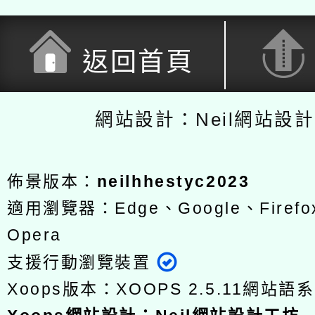
返回首頁
網站設計：Neil網站設
佈景版本：
neilhhestyc2023
適用瀏覽器：Edge、Google、Firefox
Opera
支援行動瀏覽裝置
Xoops版本：
XOOPS 2.5.11
網站語系