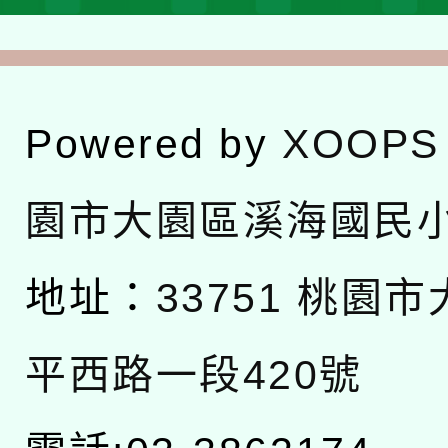
Powered by
XOOPS
園市大園區溪海國民
地址：
33751 桃園
平西路一段420號