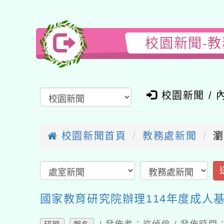
校園新聞-
校園新聞 / 
校園新聞首頁
教務處新聞
瀏
國家教育研究院辦理114年度成人