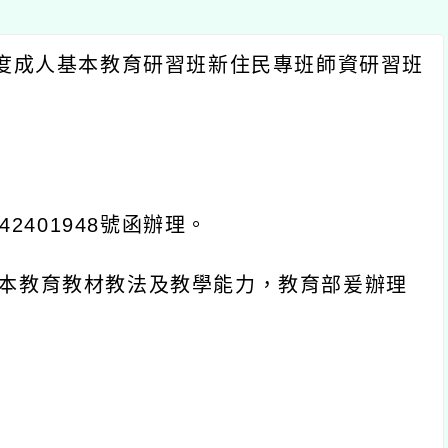
度成人基本教育研習班新住民專班師資研習班
42401948
號函辦理。
本教育教材教法及教學能力，教育部爰辦理