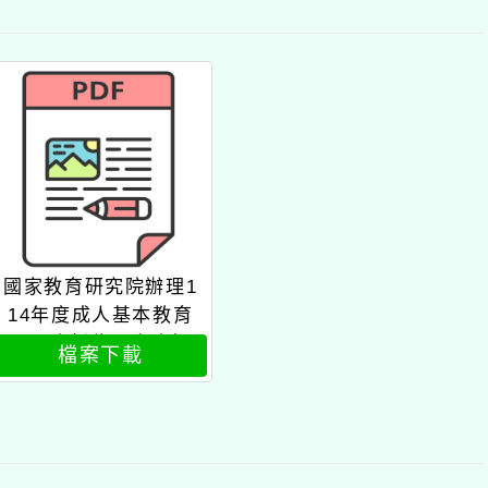
國家教育研究院辦理1
14年度成人基本教育
研習班新住民專班師
檔案下載
資研習班課程表2