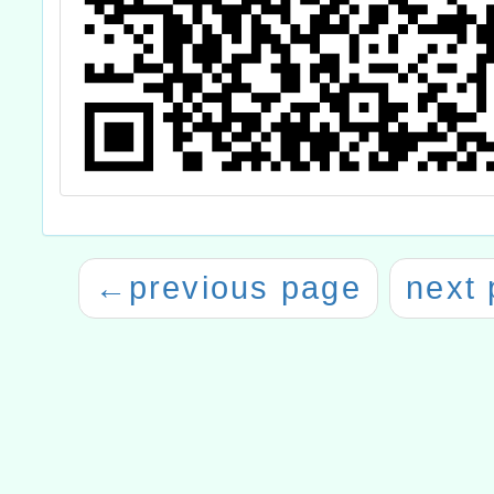
←
previous page
next