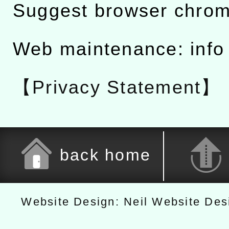
Suggest browser chro
Web maintenance: info
【Privacy Statement】
back home
Website Design: Neil Website De