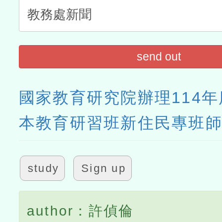
send out
國家教育研究院辦理114
本教育研習班新住民專班
study
Sign up
author：許偵倫