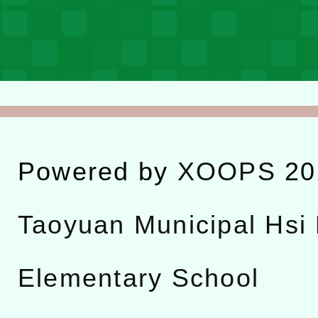
Powered by
XOOPS
20
Taoyuan Municipal Hsi 
Elementary School