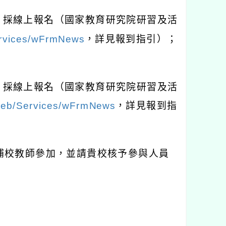
，採線上報名（國家教育研究院研習及活
ervices/wFrmNews
，詳見報到指引）；
，採線上報名（國家教育研究院研習及活
AWeb/Services/wFrmNews
，詳見報到指
補校教師參加，並請貴校核予參與人員