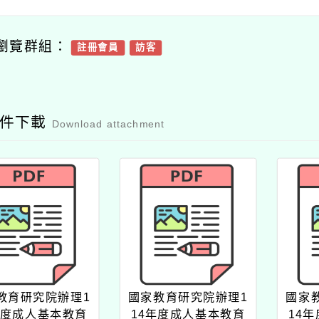
瀏覽群組：
註冊會員
訪客
附件下載
Download attachment
教育研究院辦理1
國家教育研究院辦理1
國家
年度成人基本教育
14年度成人基本教育
14