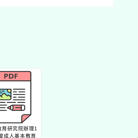
教育研究院辦理1
年度成人基本教育