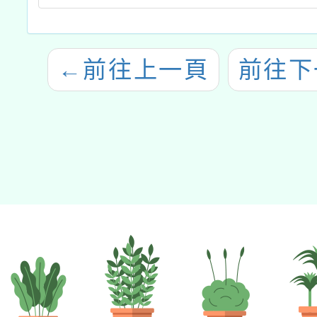
←
前往上一頁
前往下