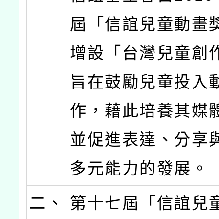
屆「信誼兒童動畫
增設「台灣兒童創
旨在鼓勵兒童投入
作，藉此培養其媒
並促進表達、分享
多元能力的發展。
二、
第十七屆「信誼兒