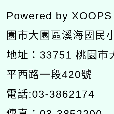
Powered by
XOOPS
園市大園區溪海國民
地址：
33751 桃園
平西路一段420號
電話:03-3862174
傳真：03-3852200