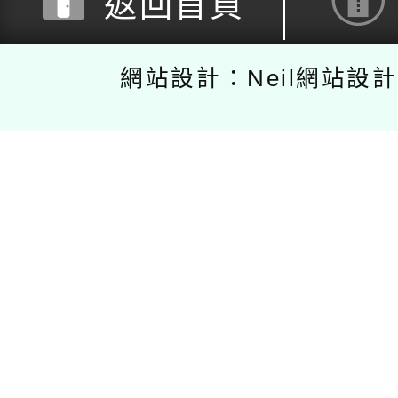
返回首頁
網站設計：Neil網站設