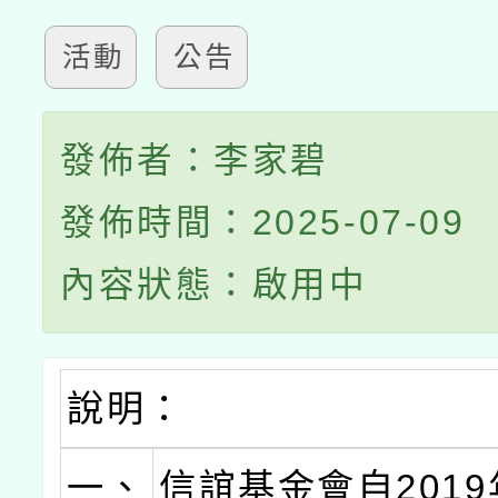
活動
公告
發佈者：李家碧
發佈時間：2025-07-09
內容狀態：啟用中
說明：
一、
信誼基金會自201