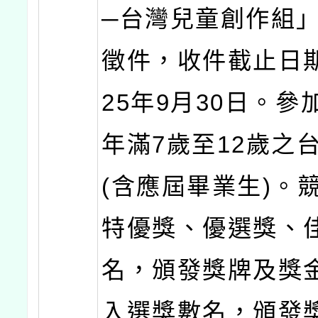
─台灣兒童創作組
徵件，收件截止日期
25年9月30日。參
年滿7歲至12歲之
(含應屆畢業生)。
特優獎、優選獎、
名，頒發獎牌及獎
入選獎數名，頒發