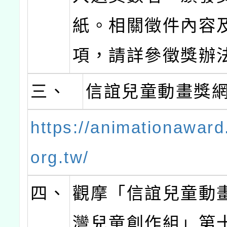
紙。相關徵件內容
項，請詳參徵獎辦
三、
信誼兒童動畫獎
https://animationaward.
org.tw/
四、
觀摩「信誼兒童動
灣兒童創作組」第