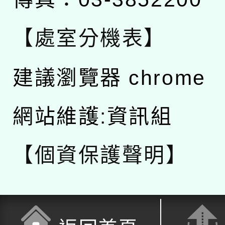
【處室分機表】
建議瀏覽器 chrome
網站維護:資訊組
【個資保護聲明】