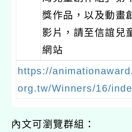
獎作品，以及動畫
影片，請至信誼兒
網站
https://animationaward.
org.tw/Winners/16/ind
內文可瀏覽群組：