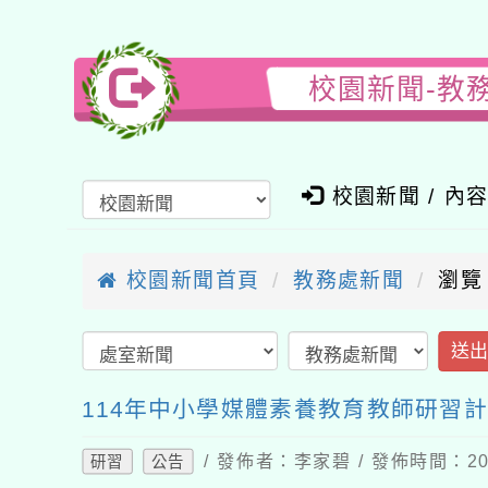
校園新聞-教
校園新聞 / 內
校園新聞首頁
教務處新聞
瀏覽
送
114年中小學媒體素養教育教師研習
/ 發佈者：李家碧 / 發佈時間：202
研習
公告