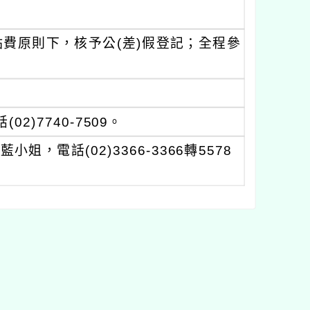
費原則下，核予公(差)假登記；全程參
)7740-7509。
電話(02)3366-3366轉5578