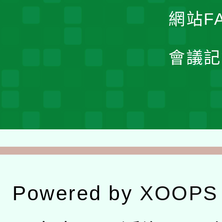
網站F
會議記
Powered by
XOOPS