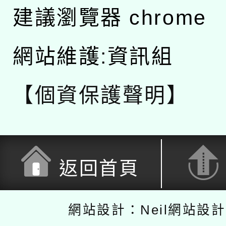
建議瀏覽器 chrome
網站維護:資訊組
【個資保護聲明】
返回首頁
網站設計：Neil網站設