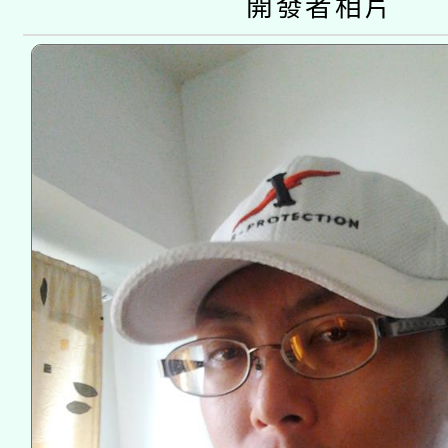
開發者相片