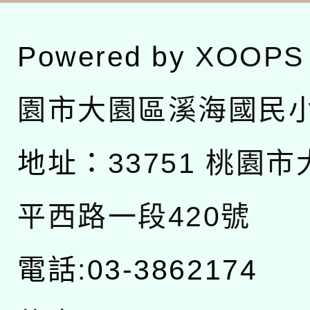
Powered by
XOOPS
園市大園區溪海國民
地址：
33751 桃園
平西路一段420號
電話:03-3862174