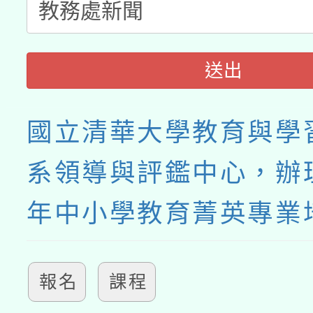
送出
國立清華大學教育與學
系領導與評鑑中心，辦理
年中小學教育菁英專業
報名
課程