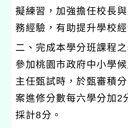
擬練習，加強擔任校長與
務經驗，有助提升學校經
二、完成本學分班課程之
參加桃園市政府中小學候
主任甄試時，於甄審積分
案進修分數每六學分加
2
採計
8
分。