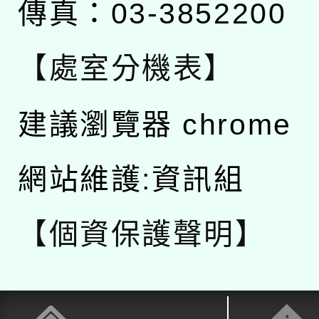
傳真：03-3852200
【處室分機表】
建議瀏覽器 chrome
網站維護:資訊組
【個資保護聲明】