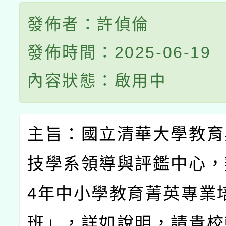
發佈者：許偵倫
發佈時間：2025-06-19
內容狀態：啟用中
主旨：國立清華大學教育
技學系領導與評鑑中心，
4
年中小學教育菁英專業
班」，詳如說明，請貴校