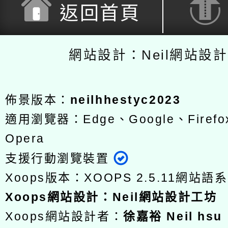
返回首頁
網站設計：Neil網站設
佈景版本：
neilhhestyc2023
適用瀏覽器：Edge、Google、Firefox
Opera
支援行動瀏覽裝置
Xoops版本：
XOOPS 2.5.11
網站語系
Xoops
網站設計
：
Neil網站設計工坊
Xoops網站設計者：
徐嘉裕 Neil hsu