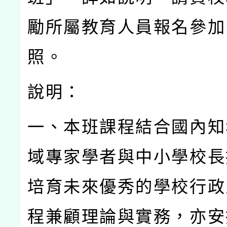
勵所屬教育人員報名參加
照。
說明：
一、本班課程結合國內知
域專家學者與中小學校長
培育未來優秀的學校行政
程兼顧理論與實務，亦安