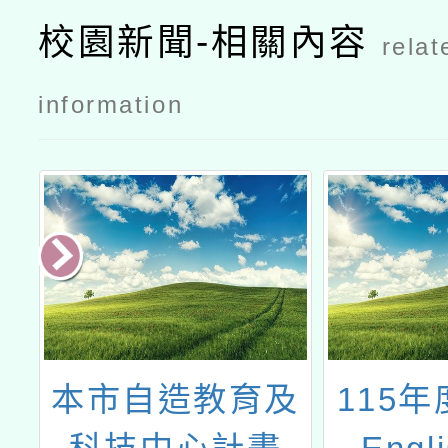
校園新聞-相關內容
relat
information
輔
本市自造教育及
115年