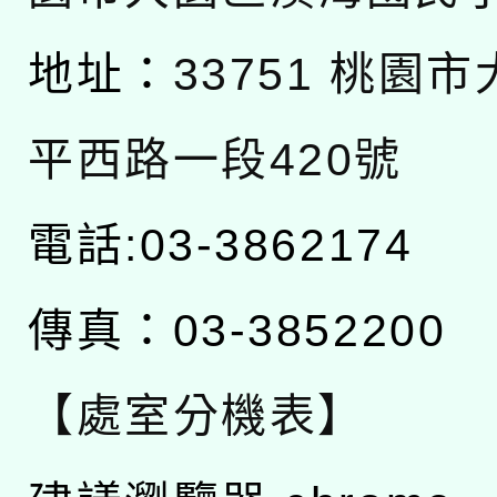
地址：
33751 桃園
平西路一段420號
電話:03-3862174
傳真：03-3852200
【處室分機表】