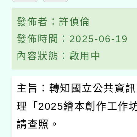
發佈者：許偵倫
發佈時間：2025-06-19
內容狀態：啟用中
主旨：轉知國立公共資訊
理「
2025
繪本創作工作
請查照。