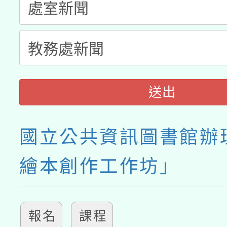
接種之民眾」措施，延長
月28日止
送出
國立公共資訊圖書館辦理
繪本創作工作坊」
報名
課程