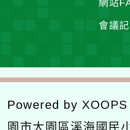
網站F
會議記
Powered by
XOOPS
園市大園區溪海國民