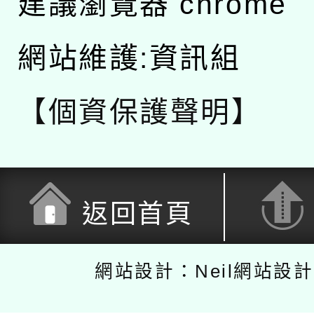
建議瀏覽器 chrome
網站維護:資訊組
【個資保護聲明】
返回首頁
網站設計：Neil網站設