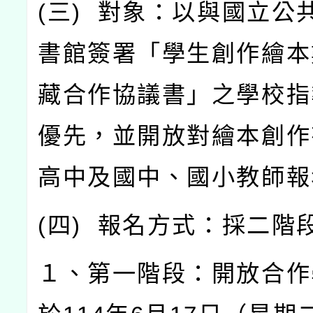
(
三
)
對象：以與國立公
書館簽署「學生創作繪本
藏合作協議書」之學校指
優先，並開放對繪本創作
高中及國中、國小教師報
(
四
)
報名方式：採二階
１、第一階段：開放合作