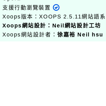
支援行動瀏覽裝置
Xoops版本：
XOOPS 2.5.11
網站語系
Xoops
網站設計
：
Neil網站設計工坊
Xoops網站設計者：
徐嘉裕 Neil hsu