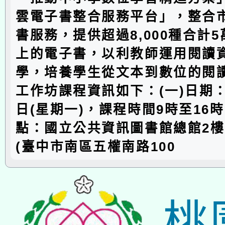
雲電子書整合服務平台」，整合
書服務，提供超過8,000種合計5萬
上的電子書，以利教師運用閱讀
學，培養學生從文本到數位的閱
工作坊課程資訊如下：(一)日期：1
日(星期一)，課程時間9時至16時
點：國立公共資訊圖書館總館2
(臺中市南區五權南路100
桃