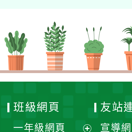
班級網頁
友站
一年級網頁
宣導網