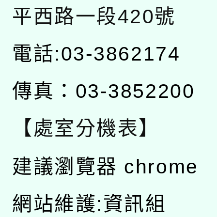
平西路一段420號
電話:03-3862174
傳真：03-3852200
【處室分機表】
建議瀏覽器 chrome
網站維護:資訊組