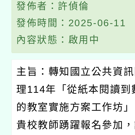
發佈者：許偵倫
發佈時間：2025-06-11
內容狀態：啟用中
主旨：轉知國立公共資訊
理
114
年「從紙本閱讀到
的教室實施方案工作坊」
貴校教師踴躍報名參加，