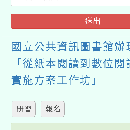
送出
國立公共資訊圖書館辦理
「從紙本閱讀到數位閱
實施方案工作坊」
研習
報名