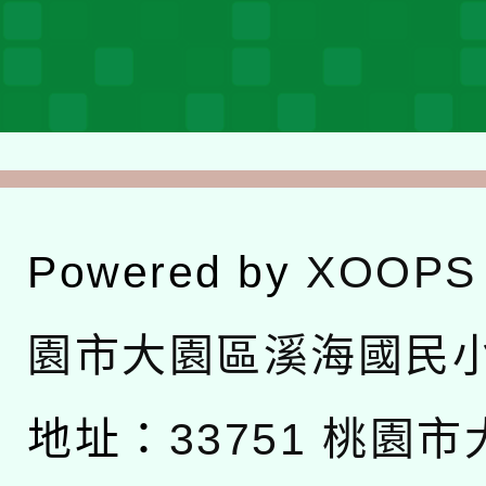
Powered by
XOOPS
園市大園區溪海國民
地址：
33751 桃園