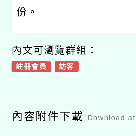
份。
內文可瀏覽群組：
註冊會員
訪客
內容附件下載
Download a