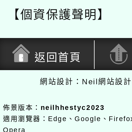
【個資保護聲明】
返回首頁
網站設計：Neil網站設
佈景版本：
neilhhestyc2023
適用瀏覽器：Edge、Google、Firefox
Opera