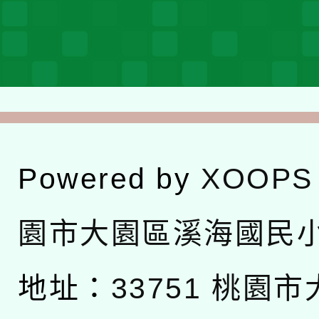
Powered by
XOOPS
園市大園區溪海國民
地址：
33751 桃園