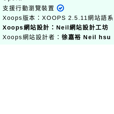
支援行動瀏覽裝置
Xoops版本：
XOOPS 2.5.11
網站語系
Xoops
網站設計
：
Neil網站設計工坊
Xoops網站設計者：
徐嘉裕 Neil hsu