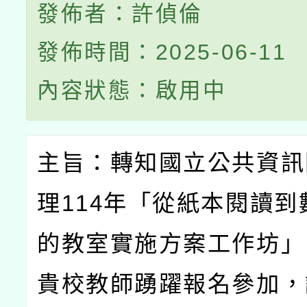
發佈者：許偵倫
發佈時間：2025-06-11
內容狀態：啟用中
主旨：轉知國立公共資訊
理
114
年「從紙本閱讀到
的教室實施方案工作坊」
貴校教師踴躍報名參加，