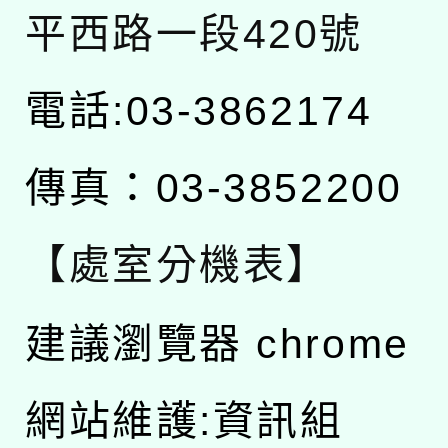
平西路一段420號
電話:03-3862174
傳真：03-3852200
【處室分機表】
建議瀏覽器 chrome
網站維護:資訊組