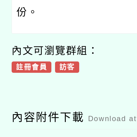
份。
內文可瀏覽群組：
註冊會員
訪客
內容附件下載
Download a