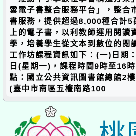
雲電子書整合服務平台」，整合
書服務，提供超過8,000種合計5萬
上的電子書，以利教師運用閱讀
學，培養學生從文本到數位的閱
工作坊課程資訊如下：(一)日期：1
日(星期一)，課程時間9時至16時
點：國立公共資訊圖書館總館2
(臺中市南區五權南路100
桃