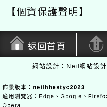
【個資保護聲明】
返回首頁
網站設計：Neil網站設
佈景版本：
neilhhestyc2023
適用瀏覽器：Edge、Google、Firefox
Opera