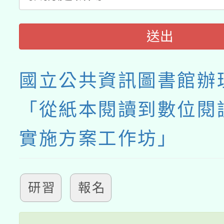
送出
國立公共資訊圖書館辦理
「從紙本閱讀到數位閱
實施方案工作坊」
研習
報名