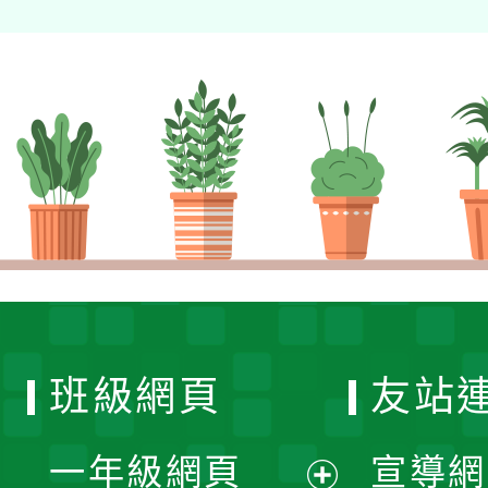
班級網頁
友站
一年級網頁
宣導網