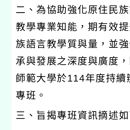
二、為協助強化原住民族
教學專業知能，期有效提
族語言教學質與量，並強
承與發展之深度與廣度，
師範大學於
114
年度持續
專班。
三、旨揭專班資訊摘述如