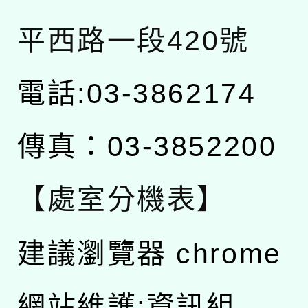
平西路一段420號
電話:03-3862174
傳真：03-3852200
【處室分機表】
建議瀏覽器 chrome
網站維護:資訊組