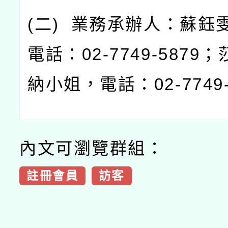
(
二
)
業務承辦人：蘇鈺
電話：
02-7749-5879
；
納小姐，電話：
02-7749
內文可瀏覽群組：
註冊會員
訪客