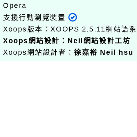
Opera
支援行動瀏覽裝置
Xoops版本：
XOOPS 2.5.11
網站語系
Xoops
網站設計
：
Neil網站設計工坊
Xoops網站設計者：
徐嘉裕 Neil hsu