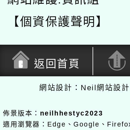
【個資保護聲明】
返回首頁
網站設計：Neil網站設
佈景版本：
neilhhestyc2023
適用瀏覽器：Edge、Google、Firefox