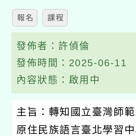
報名
課程
發佈者：許偵倫
發佈時間：2025-06-11
內容狀態：啟用中
主旨：轉知國立臺灣師範
原住民族語言臺北學習中