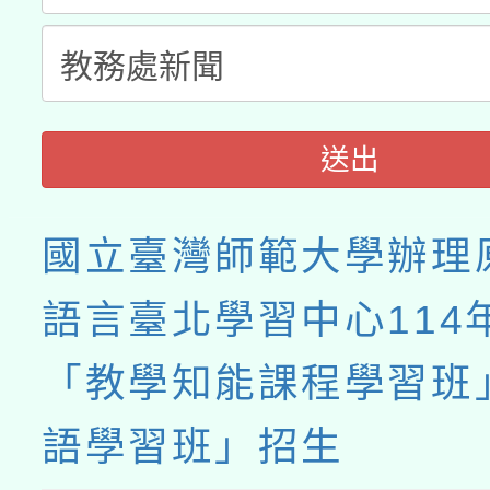
送出
國立臺灣師範大學辦理
語言臺北學習中心114
「教學知能課程學習班
語學習班」招生