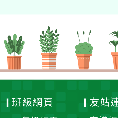
班級網頁
友站