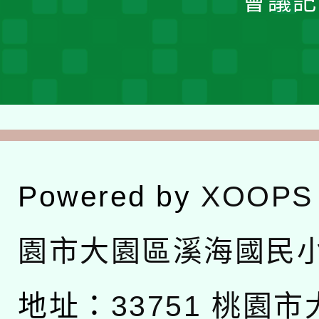
會議記
Powered by
XOOPS
園市大園區溪海國民
地址：
33751 桃園