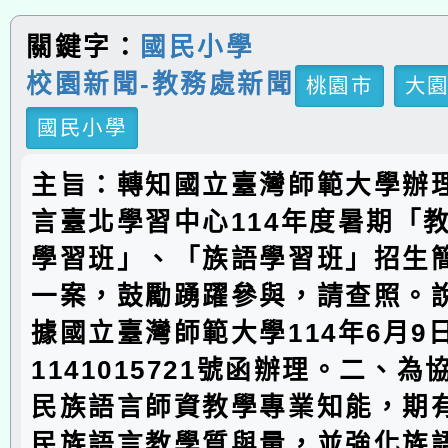
關鍵字：
國民小學
校園新聞-教務處新聞
桃園市
大
國民小學
主旨：轉知國立臺灣師範大學辦
言臺北學習中心114年度暑期「
學習班」、「族語學習班」招生簡
一案，鼓勵踴躍參與，請查照。
據國立臺灣師範大學114年6月9
1141015721號函辦理。二、
民族語言師資教學專業知能，期
民族語言教學質與量，並強化族