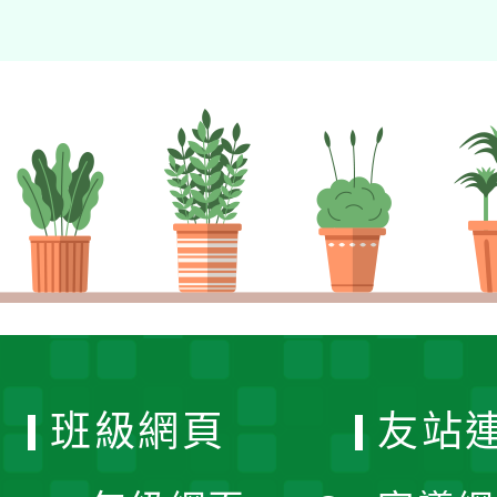
班級網頁
友站