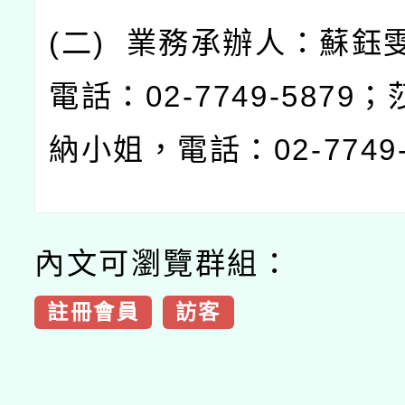
(
二
)
業務承辦人：蘇鈺
電話：
02-7749-5879
；
納小姐，電話：
02-7749
內文可瀏覽群組：
註冊會員
訪客