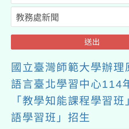
送出
國立臺灣師範大學辦理
語言臺北學習中心114
「教學知能課程學習班
語學習班」招生