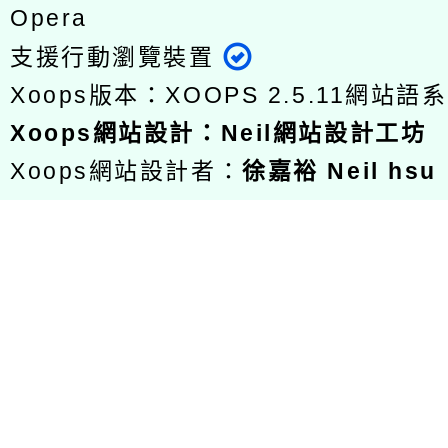
Opera
支援行動瀏覽裝置
Xoops版本：
XOOPS 2.5.11
網站語系
Xoops
網站設計
：
Neil網站設計工坊
Xoops網站設計者：
徐嘉裕 Neil hsu