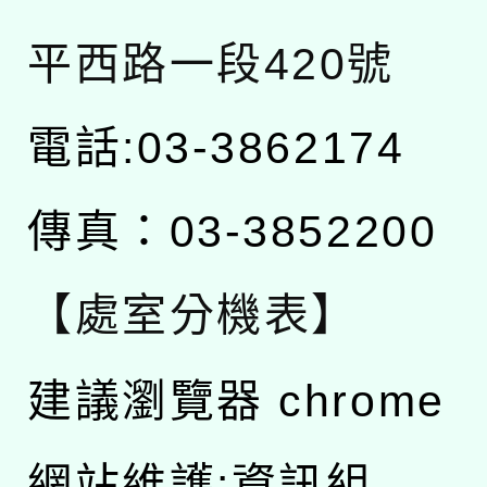
平西路一段420號
電話:03-3862174
傳真：03-3852200
【處室分機表】
建議瀏覽器 chrome
網站維護:資訊組