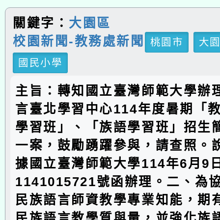
關鍵字：
大園區
校園新聞-教務處新聞
桃園市
大
國民小學
主旨：轉知國立臺灣師範大學辦
言臺北學習中心114年度暑期「
學習班」、「族語學習班」招生簡
一案，鼓勵踴躍參與，請查照。
據國立臺灣師範大學114年6月9
1141015721號函辦理。二、
民族語言師資教學專業知能，期
民族語言教學質與量，並強化族