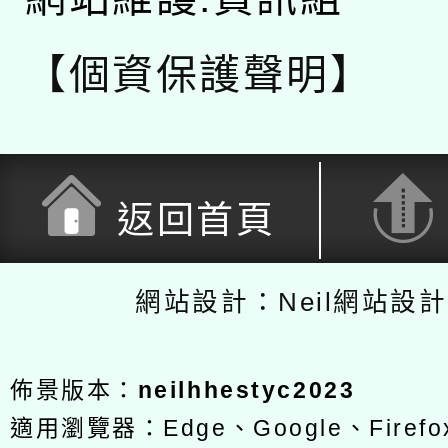
【個資保護聲明】
返回首頁
網站設計：Neil網站設
佈景版本：
neilhhestyc2023
適用瀏覽器：Edge、Google、Firefox