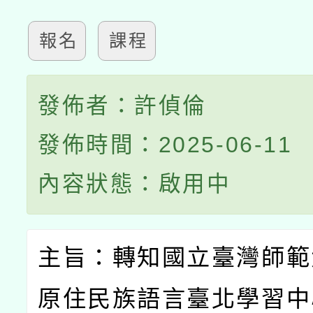
報名
課程
發佈者：許偵倫
發佈時間：2025-06-11
內容狀態：啟用中
主旨：轉知國立臺灣師範
原住民族語言臺北學習中