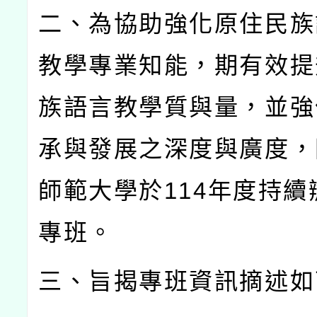
二、為協助強化原住民族
教學專業知能，期有效提
族語言教學質與量，並強
承與發展之深度與廣度，
師範大學於
114
年度持續
專班。
三、旨揭專班資訊摘述如