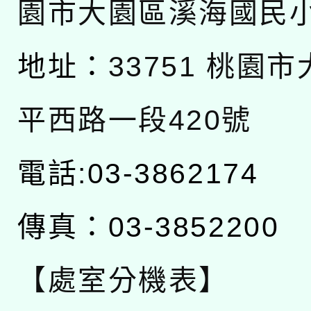
園市大園區溪海國民
地址：
33751 桃園
平西路一段420號
電話:03-3862174
傳真：03-3852200
【處室分機表】