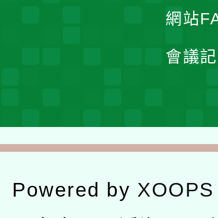
網站F
會議記
Powered by
XOOPS