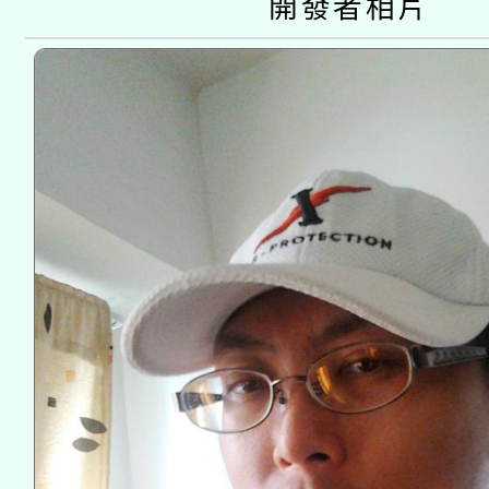
開發者相片