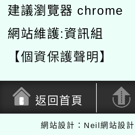
建議瀏覽器 chrome
網站維護:資訊組
【個資保護聲明】
返回首頁
網站設計：Neil網站設