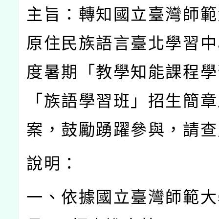
主旨：轉知國立臺灣師範
原住民族語言臺北學習中
度暑期「教學知能課程學
「族語學習班」招生簡章
案，鼓勵踴躍參與，請查
說明：
一、依據國立臺灣師範大