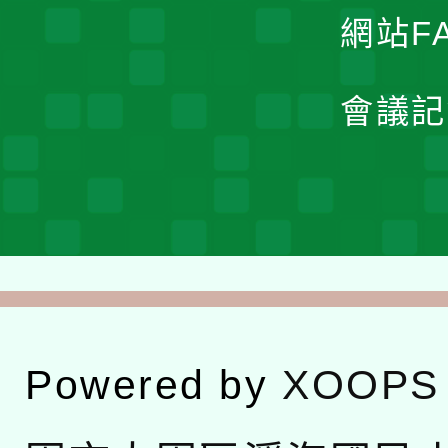
網站F
會議記
Powered by
XOOPS