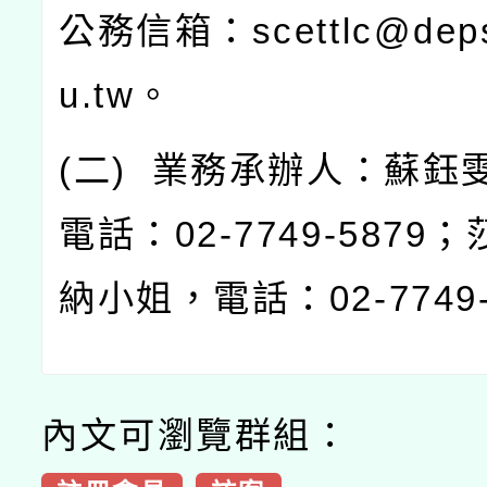
公務信箱：
scettlc@dep
u.tw
。
(
二
)
業務承辦人：蘇鈺
電話：
02-7749-5879
；
納小姐，電話：
02-7749
內文可瀏覽群組：