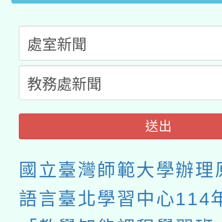
送出
國立臺灣師範大學辦理
語言臺北學習中心114