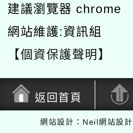
建議瀏覽器 chrome
網站維護:資訊組
【個資保護聲明】
返回首頁
網站設計：Neil網站設