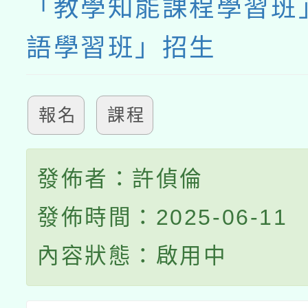
「教學知能課程學習班
語學習班」招生
報名
課程
發佈者：許偵倫
發佈時間：2025-06-11
內容狀態：啟用中