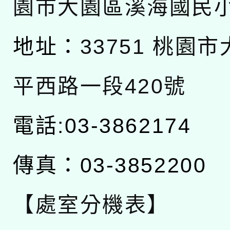
園市大園區溪海國民
地址：
33751 桃園
平西路一段420號
電話:03-3862174
傳真：03-3852200
【處室分機表】