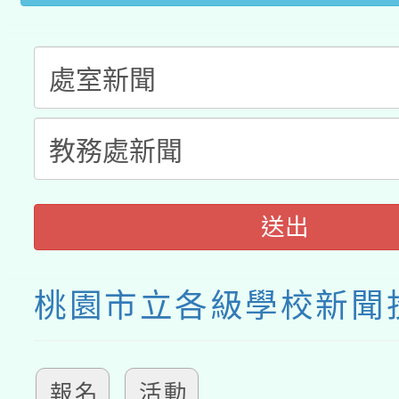
接種之民眾」措施，延長
月28日止
送出
桃園市立各級學校新聞
報名
活動