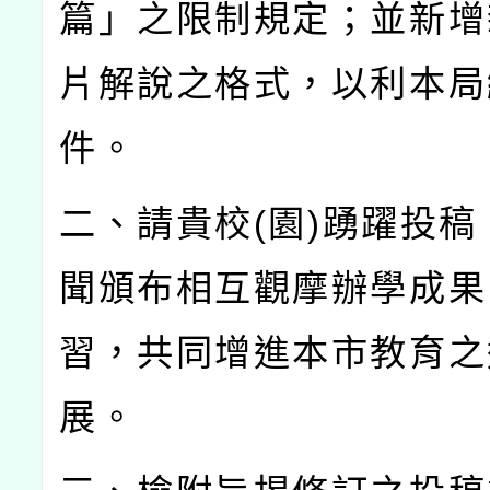
篇」之限制規定；並新增
片解說之格式，以利本局
件。
二、請貴校
(
園
)
踴躍投稿
聞頒布相互觀摩辦學成果
習，共同增進本市教育之
展。