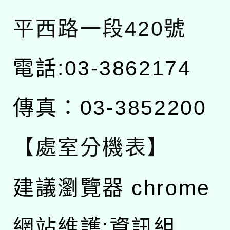
平西路一段420號
電話:03-3862174
傳真：03-3852200
【處室分機表】
建議瀏覽器 chrome
網站維護:資訊組