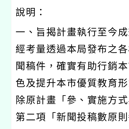
說明：
一、旨揭計畫執行至今成
經考量透過本局發布之各
聞稿件，確實有助行銷本
色及提升本市優質教育形
除原計畫「參、實施方式
第二項「新聞投稿數原則