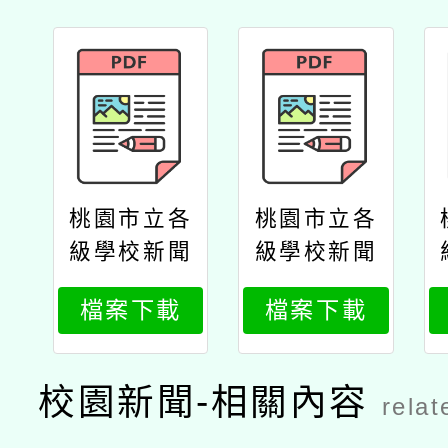
桃園市立各
桃園市立各
級學校新聞
級學校新聞
投稿計畫
投稿計畫公
檔案下載
檔案下載
文
校園新聞-相關內容
relat