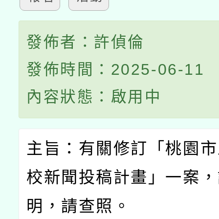
發佈者：許偵倫
發佈時間：2025-06-11
內容狀態：啟用中
主旨：有關修訂「桃園市
校新聞投稿計畫」一案，
明，請查照。