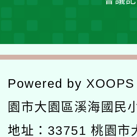
Powered by
XOOPS
園市大園區溪海國民
地址：
33751 桃園