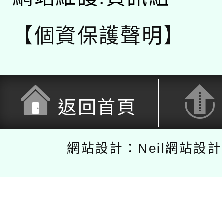
【個資保護聲明】
返回首頁
網站設計：Neil網站設