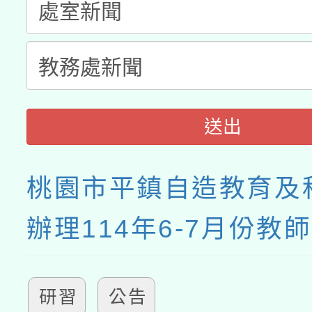
送出
桃園市平鎮自造教育及
辦理114年6-7月份教
研習
公告