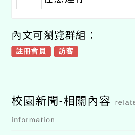
內文可瀏覽群組：
註冊會員
訪客
校園新聞-相關內容
relat
information