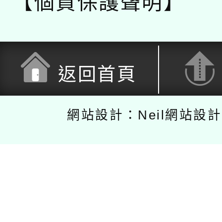
【個資保護聲明】
返回首頁
網站設計：Neil網站設