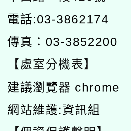
電話:03-3862174
傳真：03-3852200
【處室分機表】
建議瀏覽器 chrome
網站維護:資訊組