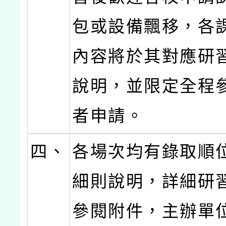
包或設備飄移，各
內容將於其對應研
說明，並限定全程
者申請。
四、
各場次均有錄取順
細則說明，詳細研
參閱附件，主辦單