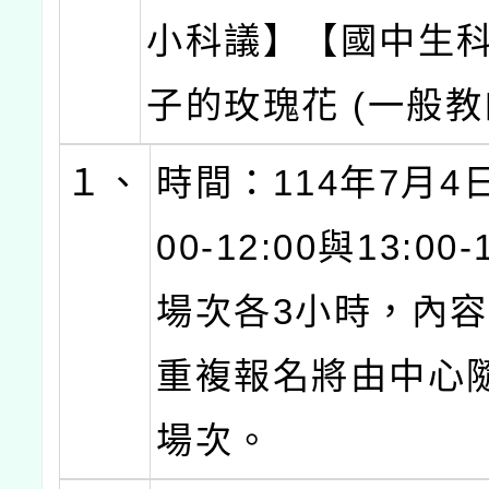
小科議】【國中生
子的玫瑰花 (一般教
１、
時間：114年7月4日
00-12:00與13:00-
場次各3小時，內
重複報名將由中心
場次。