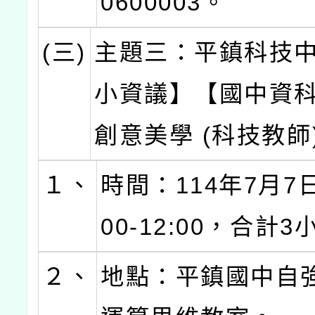
0600003。
(三)
主題三：平鎮科技
小資議】【國中資科
創意美學 (科技教師
１、
時間：114年7月7日
00-12:00，合計
２、
地點：平鎮國中自