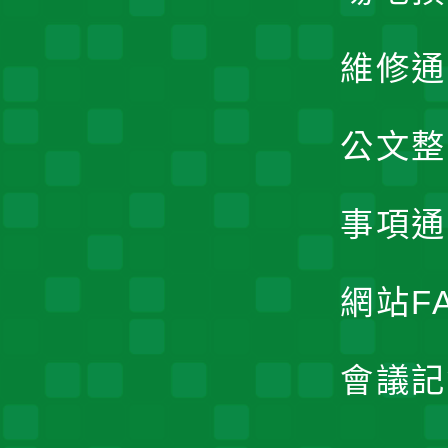
維修通
公文整
事項通
網站F
會議記