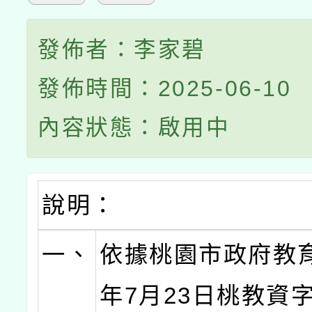
發佈者：李家碧
發佈時間：2025-06-10
內容狀態：啟用中
說明：
一、
依據桃園市政府教育
年7月23日桃教資字