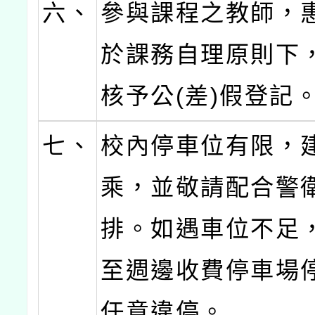
六、
參與課程之教師，
於課務自理原則下
核予公(差)假登記
七、
校內停車位有限，
乘，並敬請配合警
排。如遇車位不足
至週邊收費停車場
任意違停。