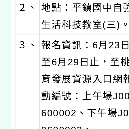
２、
地點：平鎮國中自
生活科技教室(三)
３、
報名資訊：6月23日(
至6月29日止，至
育發展資源入口網
動編號：上午場J000
600002、下午場J00