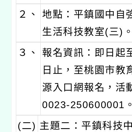
２、
地點：平鎮國中自
生活科技教室(三)
３、
報名資訊：即日起至
日止，至桃園市教
源入口網報名，活動
0023-250600001
(二)
主題二：平鎮科技