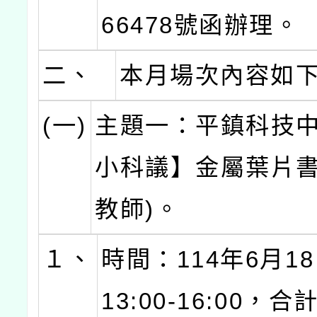
66478號函辦理。
二、
本月場次內容如
(一)
主題一：平鎮科技
小科議】金屬葉片書
教師)。
１、
時間：114年6月18
13:00-16:00，