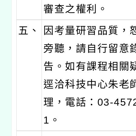
審查之權利。
五、
因考量研習品質，
旁聽，請自行留意
告。如有課程相關
逕洽科技中心朱老
理，電話：03-4572
1。