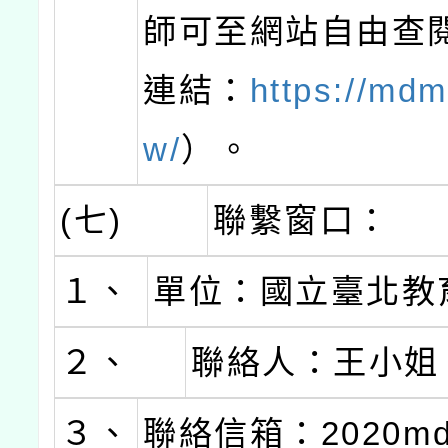
師可至網站自由查
連結：
https://mdm
w/
）。
(七)
聯繫窗口：
１、
單位：國立臺北教
２、
聯絡人：王小姐
３、
聯絡信箱：2020md