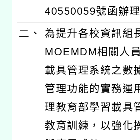
40550059號函辦
二、
為提升各校資訊組
MOEMDM相關人
載具管理系統之數
管理功能的實務運
理教育部學習載具
教育訓練，以強化