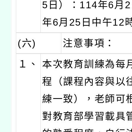
5日）：114年6月2
年6月25日中午12
(六)
注意事項：
１、
本次教育訓練為每
程（課程內容與以
練一致），老師可
對教育部學習載具