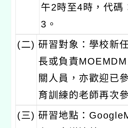
午2時至4時，代碼：
3。
(二)
研習對象：學校新
長或負責MOEMD
關人員，亦歡迎已
育訓練的老師再次
(三)
研習地點：GoogleM