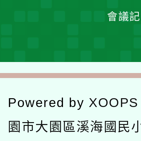
會議記
Powered by
XOOPS
園市大園區溪海國民