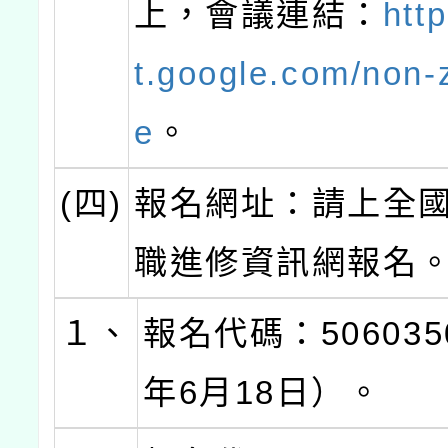
上，會議連結：
htt
t.google.com/non-
e
。
(四)
報名網址：請上全
職進修資訊網報名
１、
報名代碼：506035
年6月18日）。