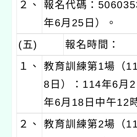
２、
報名代碼：506035
年6月25日）。
(五)
報名時間：
１、
教育訓練第1場（11
8日）：114年6月2
年6月18日中午12
２、
教育訓練第2場（11