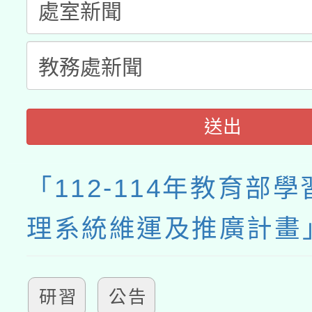
接種之民眾」措施，延長
月28日止
送出
「112-114年教育部
理系統維運及推廣計畫
研習
公告