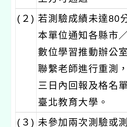
(２)
若測驗成績未達80
本單位通知各縣市
數位學習推動辦公
聯繫老師進行重測
三日內回報及格名
臺北教育大學。
(３)
未參加兩次測驗或