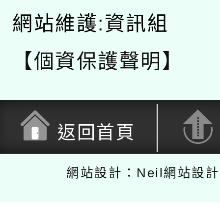
網站維護:資訊組
【個資保護聲明】
返回首頁
網站設計：Neil網站設