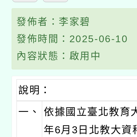
發佈者：李家碧
發佈時間：2025-06-10
內容狀態：啟用中
說明：
一、
依據國立臺北教育大
年6月3日北教大資