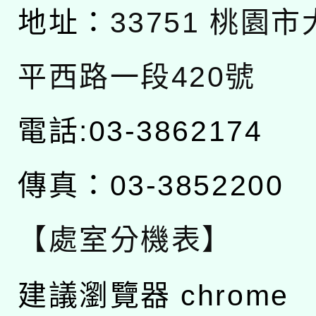
地址：
33751 桃園
平西路一段420號
電話:03-3862174
傳真：03-3852200
【處室分機表】
建議瀏覽器 chrome