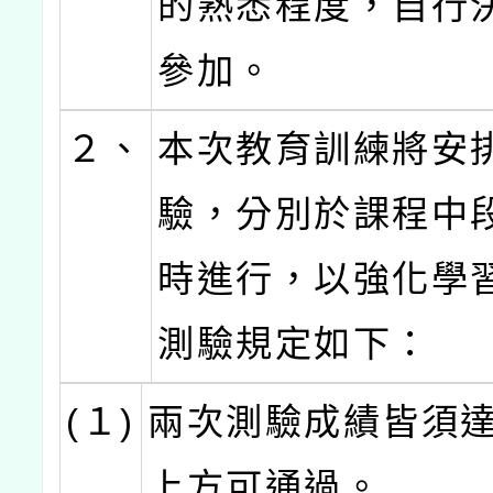
的熟悉程度，自行
參加。
２、
本次教育訓練將安
驗，分別於課程中
時進行，以強化學
測驗規定如下：
(１)
兩次測驗成績皆須達
上方可通過。