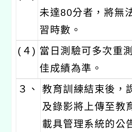
未達80分者，將無
習時數。
(４)
當日測驗可多次重
佳成績為準。
３、
教育訓練結束後，
及錄影將上傳至教
載具管理系統的公