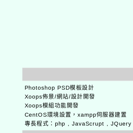
Photoshop PSD模板設計
Xoops佈景/網站/設計開發
Xoops模組功能開發
CentOS環境設置，xampp伺服器建置
專長程式：php , JavaScrupt , JQuer