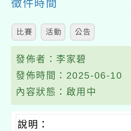
徵件時間
比賽
活動
公告
發佈者：李家碧
發佈時間：2025-06-10
內容狀態：啟用中
說明：