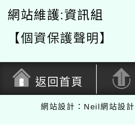
網站維護:資訊組
【個資保護聲明】
返回首頁
網站設計：Neil網站設