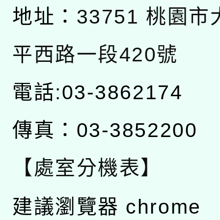
地址：
33751 桃園
平西路一段420號
電話:03-3862174
傳真：03-3852200
【處室分機表】
建議瀏覽器 chrome