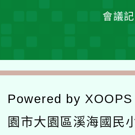
會議記
Powered by
XOOPS
園市大園區溪海國民