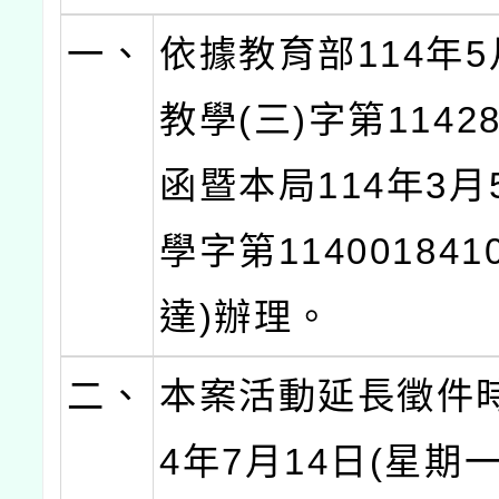
一、
依據教育部114年5
教學(三)字第11428
函暨本局114年3月
學字第11400184
達)辦理。
二、
本案活動延長徵件時
4年7月14日(星期