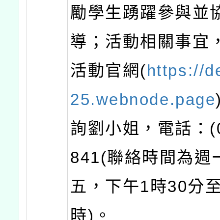
勵學生踴躍參與並
導；活動相關事宜
活動官網(
https://
25.webnode.page
詢劉小姐，電話：(06
841(聯絡時間為週
五，下午1時30分
時)。