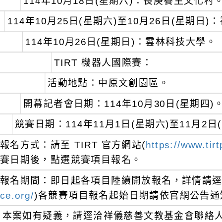
114年10月18日(星期六)：長庚養生文化村
114年10月25日(星期六)至10月26日(星期日
114年10月26日(星期日)：雲林科技大學。
TIRT 機器人國際賽：
活動地點：中原文創園區。
開幕記者會日期：114年10月30日(星期四)
競賽日期：114年11月1日(星期六)至11月2日
報名方式：請至 TIRT 官方網站(
https://www.tirt
賽日期後，點選競賽項目報名。
報名期間：即日起各項目陸續開放報名，詳情請逕
ce.org/
)各競賽項目報名起始日期請依官網公告通
本案如有疑義，請逕洽祥儀慈善文教基金會聯絡人：