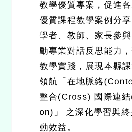
教學優質專案，促進各
優質課程教學案例分享
學者、教師、家長參與
動專業對話反思能力，
教學實踐，展現本縣課
領航「在地脈絡(Conte
整合(Cross) 國際連結(
on)」 之深化學習與
動效益。