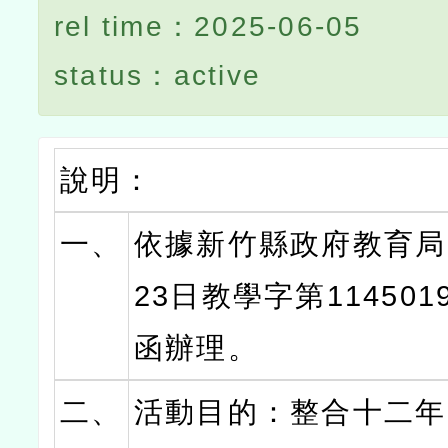
rel time：2025-06-05
status：active
說明：
一、
依據新竹縣政府教育局1
23日教學字第114501
函辦理。
二、
活動目的：整合十二年