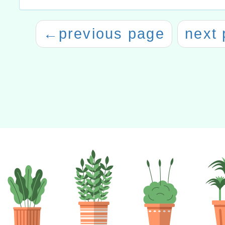
←
previous page
next