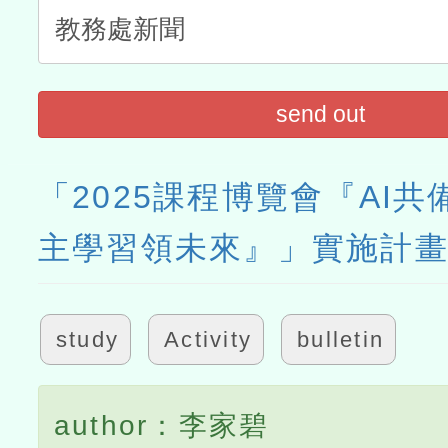
send out
「2025課程博覽會『AI
主學習領未來』」實施計
study
Activity
bulletin
author：李家碧