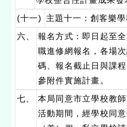
學校整合性計畫成果發
(十一)
主題十一：創客樂學
六、
報名方式：即日起至全
職進修網報名，各場次
碼、報名截止日與課程
參附件實施計畫。
七、
本局同意市立學校教師
活動期間，經學校同意