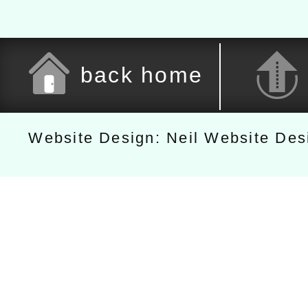
back home
Website Design: Neil Website De