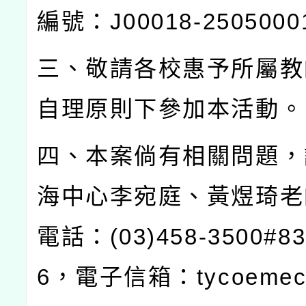
編號：
J00018-2505000
三、敬請各校惠予所屬教
自理原則下參加本活動。
四、本案倘有相關問題，
海中心李宛庭、黃煜琦老
電話：
(03)458-3500#8
6
，電子信箱：
tycoemec