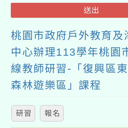
送出
桃園市政府戶外教育及
中心辦理113學年桃園
線教師研習-「復興區
森林遊樂區」課程
研習
報名