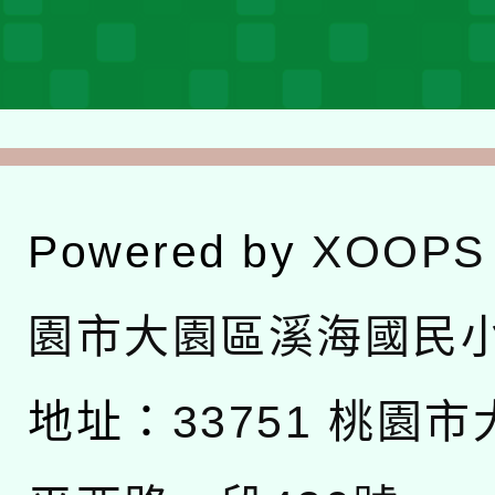
Powered by
XOOPS
園市大園區溪海國民
地址：
33751 桃園