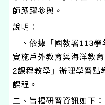
師踴躍參與。
說明：
一、依據「國教署
113
學
實施戶外教育與海洋教育
2
課程教學」辦理學習點
課程。
二、旨揭研習資訊如下：