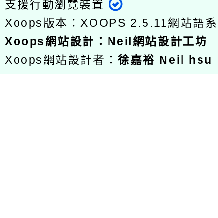
支援行動瀏覽裝置
Xoops版本：
XOOPS 2.5.11
網站語系
Xoops
網站設計
：
Neil網站設計工坊
Xoops網站設計者：
徐嘉裕 Neil hsu