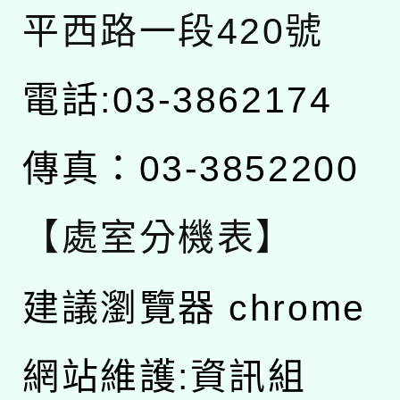
平西路一段420號
電話:03-3862174
傳真：03-3852200
【處室分機表】
建議瀏覽器 chrome
網站維護:資訊組