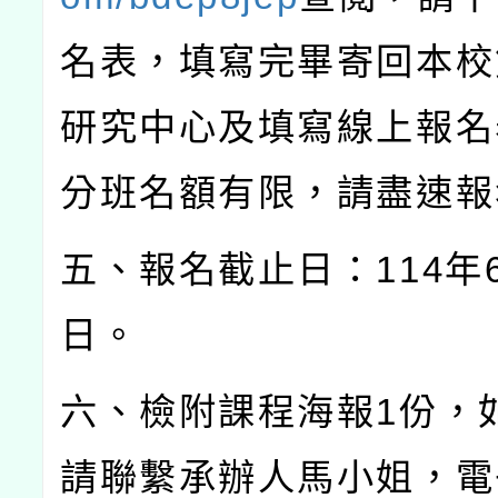
名表，填寫完畢寄回本校
研究中心及填寫線上報名
分班名額有限，請盡速報
五、報名截止日：
114
年
日。
六、檢附課程海報
1
份，
請聯繫承辦人馬小姐，電