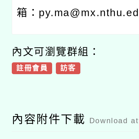
箱：
py.ma@mx.nthu.ed
內文可瀏覽群組：
註冊會員
訪客
內容附件下載
Download a