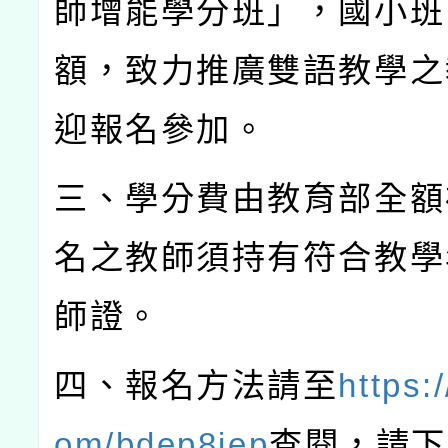
師增能學分班」，國小班
額，致力推廣雙語教學之
迎報名參加。
三、學分費由教育部全額
名之教師須持有符合教學
師證。
四、報名方法請至
https:/
om/bdep8jep
查閱，請下