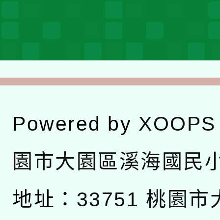
Powered by
XOOPS
園市大園區溪海國民
地址：
33751 桃園