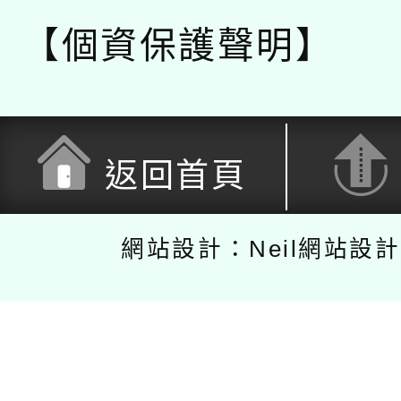
【個資保護聲明】
返回首頁
網站設計：Neil網站設