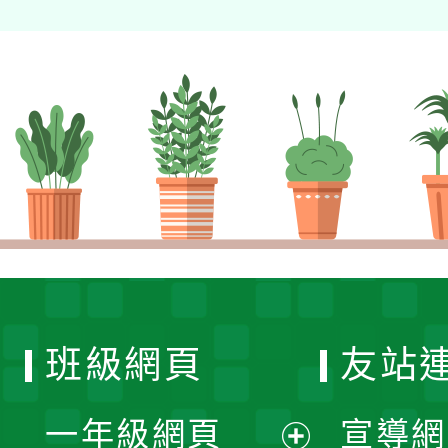
班級網頁
友站
一年級網頁
宣導網