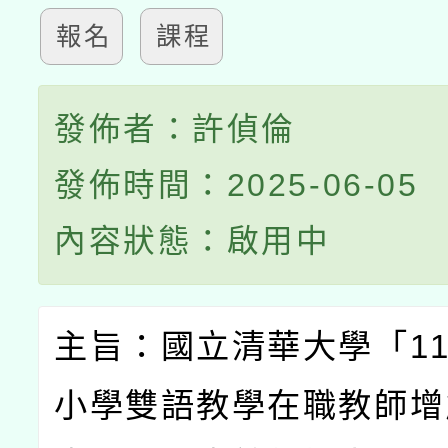
報名
課程
發佈者：許偵倫
發佈時間：2025-06-05
內容狀態：啟用中
主旨：國立清華大學「
1
小學雙語教學在職教師增