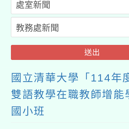
送出
國立清華大學「114年
雙語教學在職教師增能
國小班