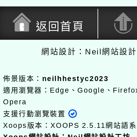
返回首頁
網站設計：Neil網站設
佈景版本：
neilhhestyc2023
適用瀏覽器：Edge、Google、Firefox
Opera
支援行動瀏覽裝置
Xoops版本：
XOOPS 2.5.11
網站語系