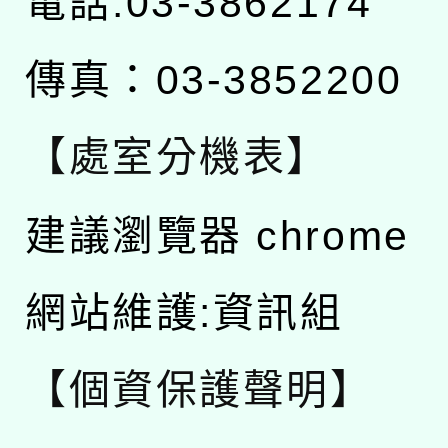
電話:03-3862174
傳真：03-3852200
【處室分機表】
建議瀏覽器 chrome
網站維護:資訊組
【個資保護聲明】