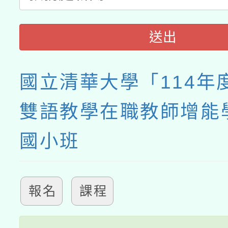
送出
國立清華大學「114年
雙語教學在職教師增能
國小班
報名
課程