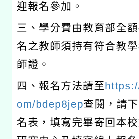
迎報名參加。
三、學分費由教育部全額
名之教師須持有符合教學
師證。
四、報名方法請至
https:/
om/bdep8jep
查閱，請下
名表，填寫完畢寄回本校