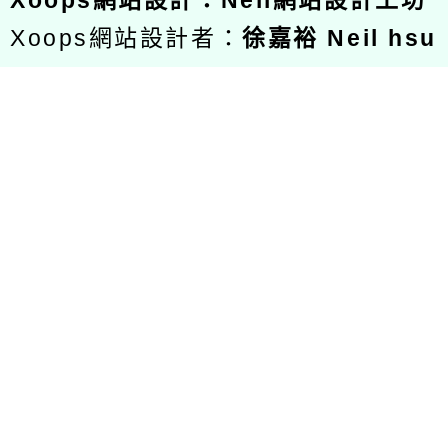
Xoops
網站設計
：
Neil網站設計工坊
Xoops網站設計者：
徐嘉裕 Neil hsu