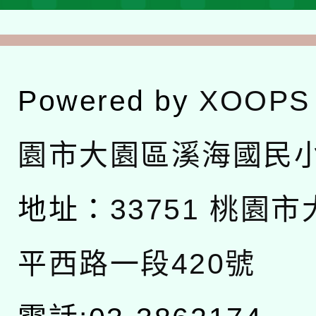
Powered by
XOOPS
園市大園區溪海國民
地址：
33751 桃園
平西路一段420號