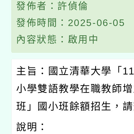
發佈者：許偵倫
發佈時間：2025-06-05
內容狀態：啟用中
主旨：國立清華大學「
1
小學雙語教學在職教師增
班」國小班餘額招生，請
說明：