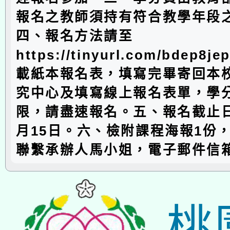
報名之教師須持有符合教學年段
四、報名方法請至
https://tinyurl.com/bdep
載紙本報名表，填寫完畢寄回本
究中心及填寫線上報名表單，學
限，請盡速報名。五、報名截止日
月15日。六、檢附課程海報1份
聯繫承辦人馬小姐，電子郵件信
桃