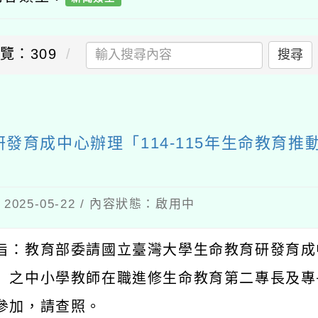
覽：309
搜尋
發育成中心辦理「114-115年生命教育
025-05-22 / 內容狀態：啟用中
旨：教育部委請國立臺灣大學生命教育研發育成
」之中小學教師在職進修生命教育第二專長及專
參加，請查照。