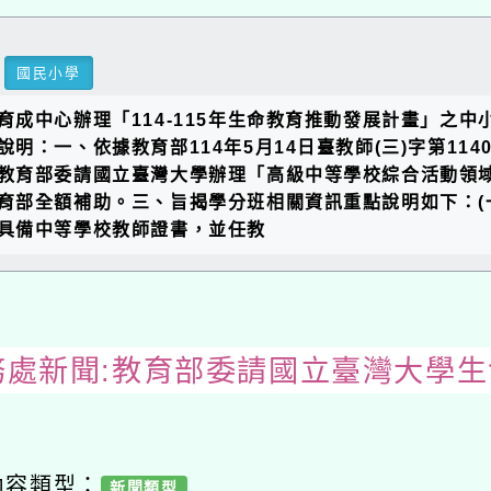
國民小學
成中心辦理「114-115年生命教育推動發展計畫」之
：一、依據教育部114年5月14日臺教師(三)字第114
教育部委請國立臺灣大學辦理「高級中等學校綜合活動領
育部全額補助。三、旨揭學分班相關資訊重點說明如下：(
具備中等學校教師證書，並任教
務處新聞:教育部委請國立臺灣大學
內容類型：
新聞類型