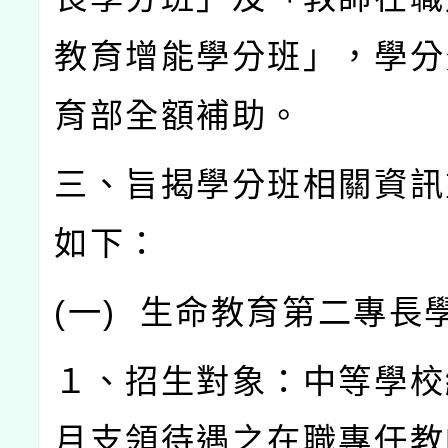
教育增能學分班」，學分
育部全額補助。
三、旨揭學分班相關資訊
如下：
(
一
)
生命教育第二專長
１、招生對象：中等學校
月支領待遇之在職專任教