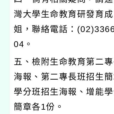
灣大學生命教育研發育成
姐，聯絡電話：
(02)336
04
。
五、檢附生命教育第二專
海報、第二專長班招生簡
學分班招生海報、增能學
簡章各
1
份。