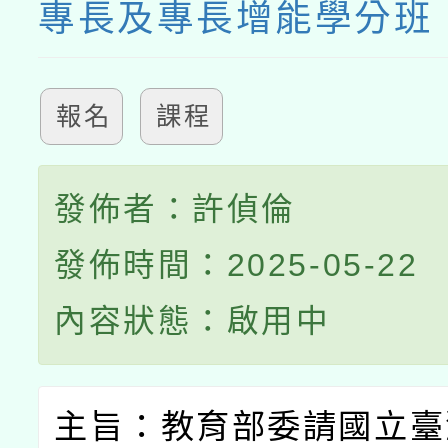
專長及專長增能學分班
報名
課程
發佈者：許偵倫
發佈時間：2025-05-22
內容狀態：啟用中
主旨：教育部委請國立臺