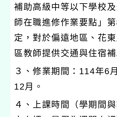
補助高級中等以下學校及
師在職進修作業要點」第
定，對於偏遠地區、花東
區教師提供交通與住宿補
３、修業期間：
114
年
6
12
月。
４、上課時間（學期間與