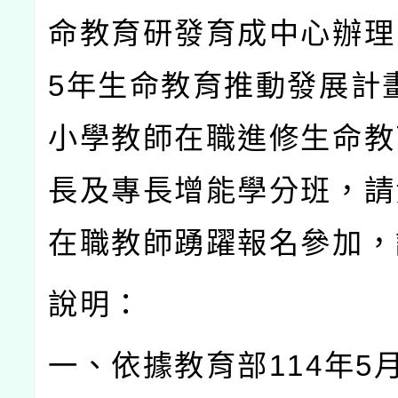
命教育研發育成中心辦理
5
年生命教育推動發展計
小學教師在職進修生命教
長及專長增能學分班，請
在職教師踴躍報名參加，
說明：
一、依據教育部
114
年
5