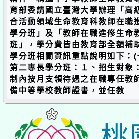
育部委請國立臺灣大學辦理「高
合活動領域生命教育科教師在職
學分班」及「教師在職進修生命
班」，學分費皆由教育部全額補
學分班相關資訊重點說明如下：(
第二專長學分班：１、招生對象
制內按月支領待遇之在職專任教
備中等學校教師證書，並任教
桃