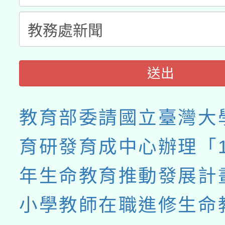
送出
教育部委請國立臺灣大
育研發育成中心辦理「11
年生命教育推動發展計
小學教師在職進修生命