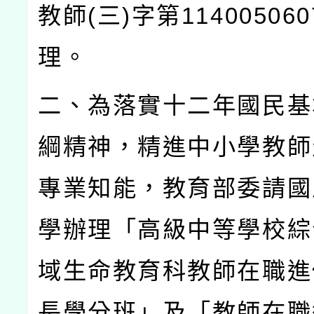
教師
(
三
)
字第
114005060
理。
二、為落實十二年國民基
綱精神，精進中小學教師
專業知能，教育部委請國
學辦理「高級中等學校綜
域生命教育科教師在職進
長學分班」及「教師在職