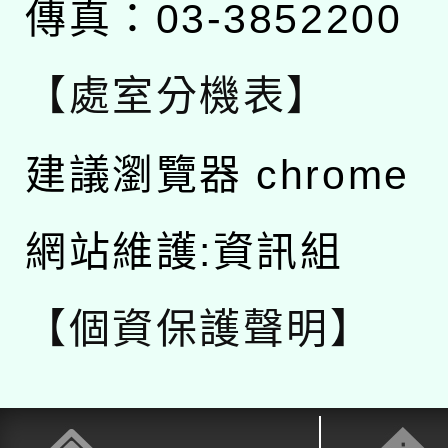
傳真：03-3852200
【處室分機表】
建議瀏覽器 chrome
網站維護:資訊組
【個資保護聲明】