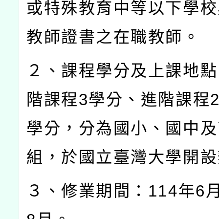
或特殊教育中等以下學校
教師證書之在職教師。
２、課程學分及上課地點
階課程
3
學分、進階課程
學分，分為國小、國中及
組，於國立臺灣大學開設
３、修業期間：
114
年
6