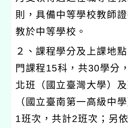
則，具備中等學校教師證
教於中等學校。
２、課程學分及上課地點
門課程
15
科，共
30
學分
北班（國立臺灣大學）及
（國立臺南第一高級中學
1
班次，共計
2
班次；另