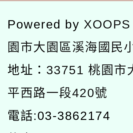
Powered by
XOOPS
園市大園區溪海國民
地址：
33751 桃園
平西路一段420號
電話:03-3862174