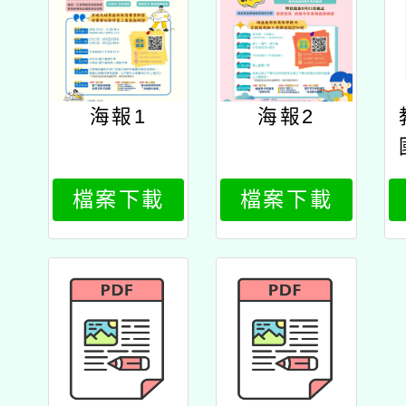
海報1
海報2
檔案下載
檔案下載