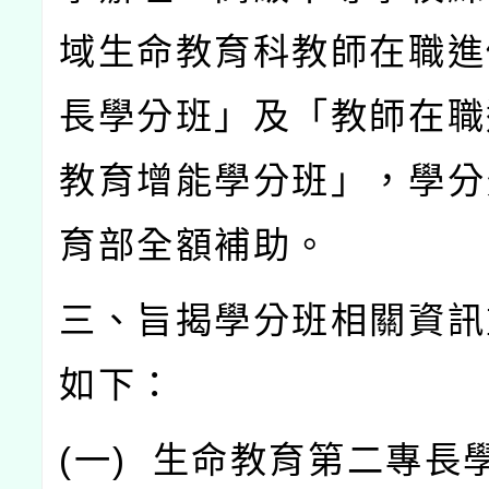
域生命教育科教師在職進
長學分班」及「教師在職
教育增能學分班」，學分
育部全額補助。
三、旨揭學分班相關資訊
如下：
(
一
)
生命教育第二專長