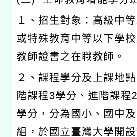
１、招生對象：高級中等
或特殊教育中等以下學校
教師證書之在職教師。
２、課程學分及上課地點
階課程
3
學分、進階課程
學分，分為國小、國中及
組，於國立臺灣大學開設