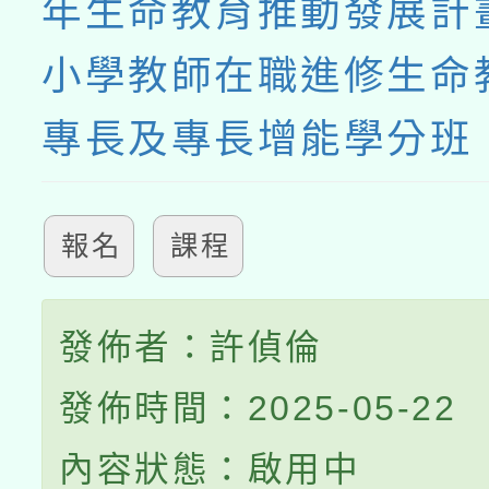
年生命教育推動發展計
小學教師在職進修生命
專長及專長增能學分班
報名
課程
發佈者：許偵倫
發佈時間：2025-05-22
內容狀態：啟用中