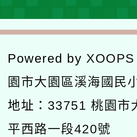
Powered by
XOOPS
園市大園區溪海國民
地址：
33751 桃園
平西路一段420號