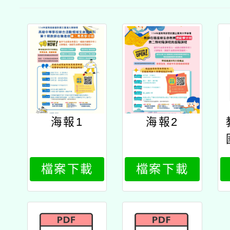
海報1
海報2
檔案下載
檔案下載