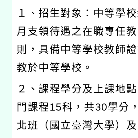
１、招生對象：中等學校
月支領待遇之在職專任教
則，具備中等學校教師證
教於中等學校。
２、課程學分及上課地點
門課程
15
科，共
30
學分
北班（國立臺灣大學）及