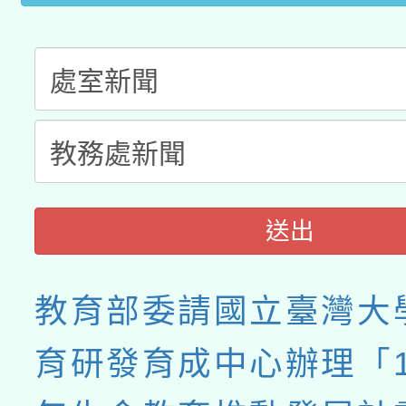
送出
教育部委請國立臺灣大
育研發育成中心辦理「11