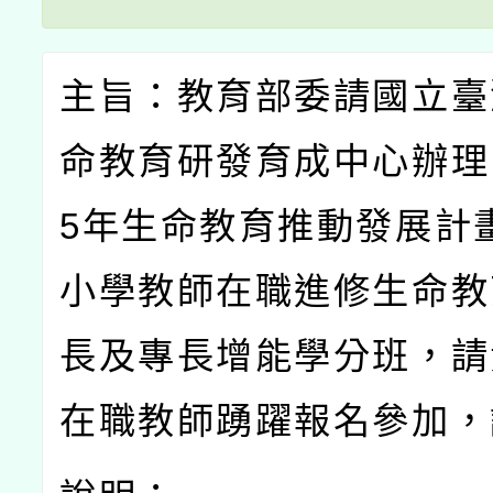
主旨：教育部委請國立臺
命教育研發育成中心辦理
5
年生命教育推動發展計
小學教師在職進修生命教
長及專長增能學分班，請
在職教師踴躍報名參加，