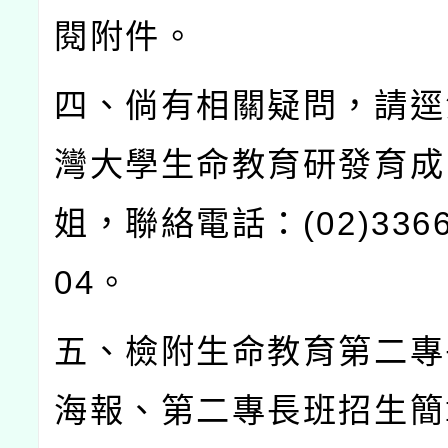
閱附件。
四、倘有相關疑問，請逕
灣大學生命教育研發育成
姐，聯絡電話：
(02)336
04
。
五、檢附生命教育第二專
海報、第二專長班招生簡