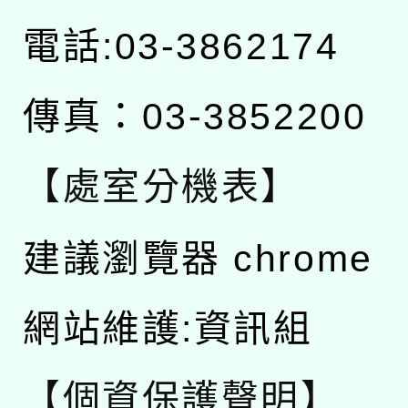
電話:03-3862174
傳真：03-3852200
【處室分機表】
建議瀏覽器 chrome
網站維護:資訊組
【個資保護聲明】