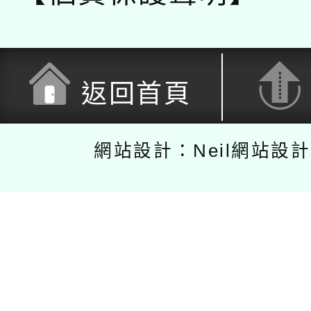
返回首頁
網站設計：Neil網站設