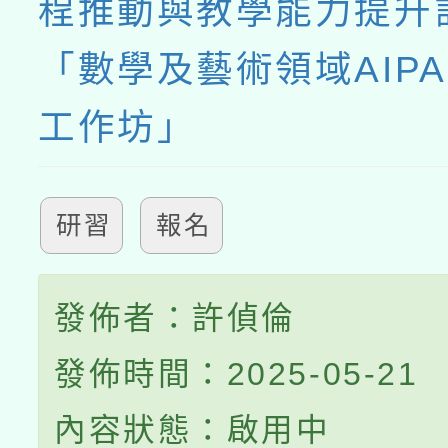
程推動與教學能力提升
「數學及藝術領域AIPA
工作坊」
研習
報名
發佈者：許偵倫
發佈時間：2025-05-21
內容狀態：啟用中