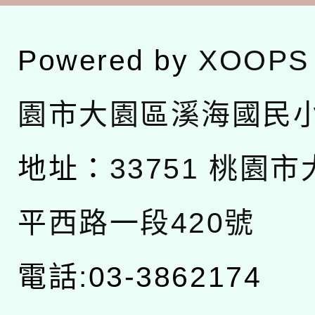
Powered by
XOOPS
園市大園區溪海國民
地址：
33751 桃園
平西路一段420號
電話:03-3862174