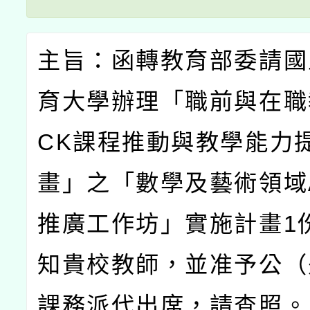
主旨：函轉教育部委請國
育大學辦理「職前與在職
CK
課程推動與教學能力
畫」之「數學及藝術領域
推廣工作坊」實施計畫
1
知貴校教師，並准予公（
課務派代出席，請查照。