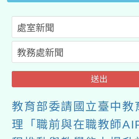
月28日止
送出
教育部委請國立臺中教
理「職前與在職教師AIP