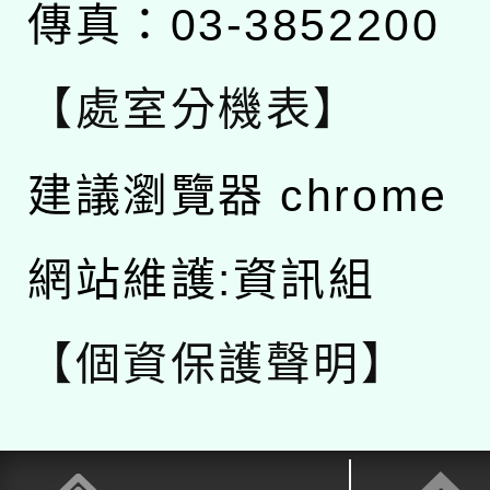
傳真：03-3852200
【處室分機表】
建議瀏覽器 chrome
網站維護:資訊組
【個資保護聲明】