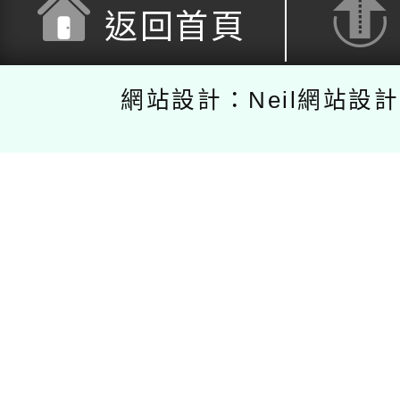
返回首頁
網站設計：Neil網站設