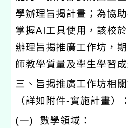
學辦理旨揭計畫；為協助
掌握
AI
工具使用，該校於
辦理旨揭推廣工作坊，期
師教學質量及學生學習成
三、旨揭推廣工作坊相關
（詳如附件
-
實施計畫）
(
一
)
數學領域：