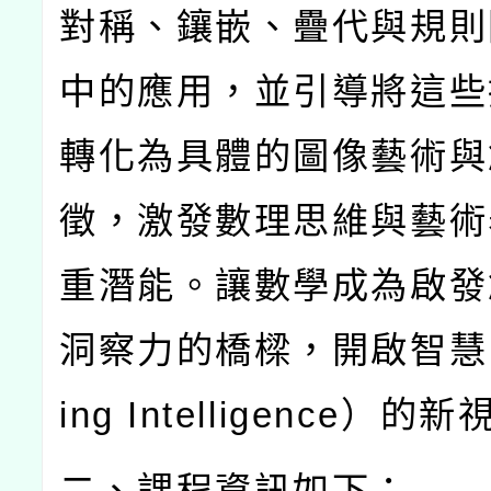
對稱、鑲嵌、疊代與規則
中的應用，並引導將這些
轉化為具體的圖像藝術與
徵，激發數理思維與藝術
重潛能。讓數學成為啟發
洞察力的橋樑，開啟智慧
ing Intelligence
）的新
二、課程資訊如下：