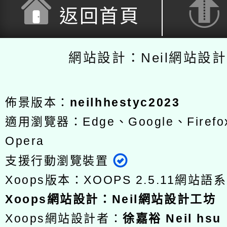
返回首頁
網站設計：Neil網站設
佈景版本：
neilhhestyc2023
適用瀏覽器：Edge、Google、Firefox
Opera
支援行動瀏覽裝置
Xoops版本：
XOOPS 2.5.11
網站語系
Xoops
網站設計
：
Neil網站設計工坊
Xoops網站設計者：
徐嘉裕 Neil hsu