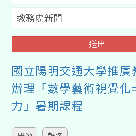
送出
國立陽明交通大學推廣
辦理「數學藝術視覺化=
力」暑期課程