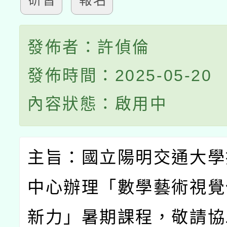
研習
報名
發佈者：許偵倫
發佈時間：2025-05-20
內容狀態：啟用中
主旨：國立陽明交通大學
中心辦理「數學
藝術
視覺
新力」暑期課程，敬請協