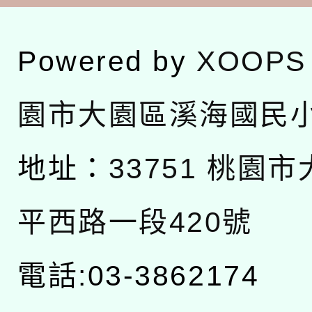
Powered by
XOOPS
園市大園區溪海國民
地址：
33751 桃園
平西路一段420號
電話:03-3862174