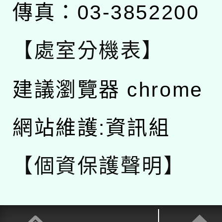
傳真：03-3852200
【處室分機表】
建議瀏覽器 chrome
網站維護:資訊組
【個資保護聲明】