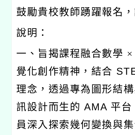
鼓勵貴校教師踴躍報名，
說明：
一、旨揭課程融合數學
×
覺化創作精神，結合
ST
理念，透過專為圖形結構
訊設計而生的
AMA
平台
員深入探索幾何變換與集