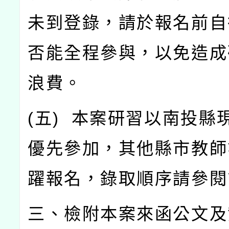
未到登錄，請於報名前自
否能全程參與，以免造成
浪費。
(
五
)
本案研習以南投縣
優先參加，其他縣市教師
躍報名，錄取順序請參閱
三、檢附本案來函公文及