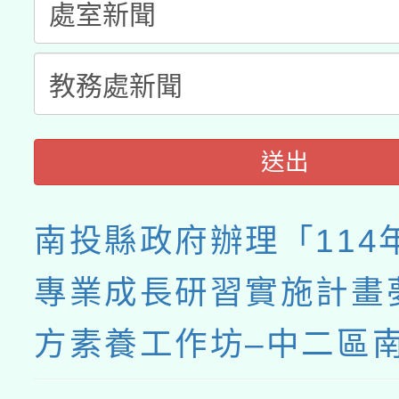
接種之民眾」措施，延長
月28日止
送出
南投縣政府辦理「114
專業成長研習實施計畫
方素養工作坊–中二區