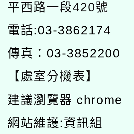
平西路一段420號
電話:03-3862174
傳真：03-3852200
【處室分機表】
建議瀏覽器 chrome
網站維護:資訊組