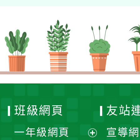
班級網頁
友站
一年級網頁
宣導網