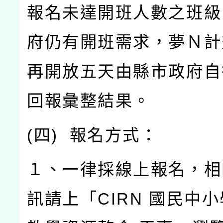
報名未達開班人數之班級
府仍有開班需求，夢Ｎ計
再開放五天由縣市政府自
回報彙整結果。
(
四
)
報名方式：
１、一律採線上報名，相
訊請上「
CIRN
國民中小