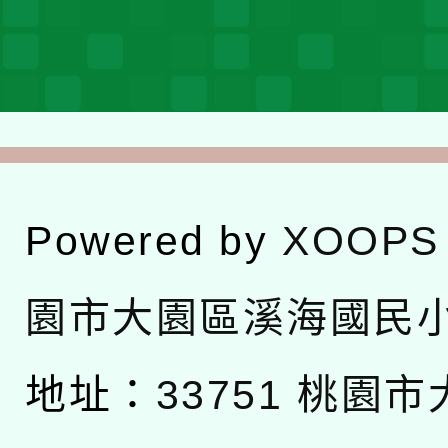
Powered by
XOOPS
園市大園區溪海國民
地址：
33751 桃園