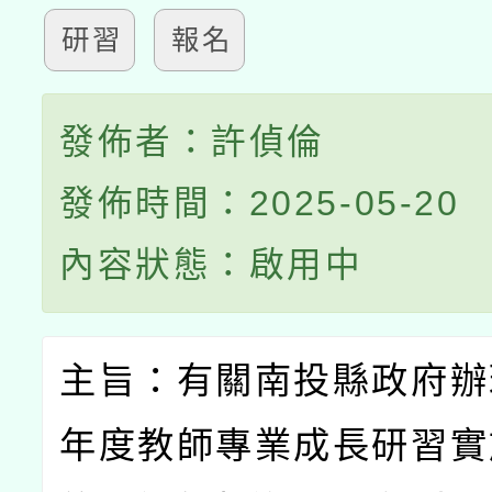
研習
報名
發佈者：許偵倫
發佈時間：2025-05-20
內容狀態：啟用中
主旨：有關南投縣政府辦
年度教師專業成長研習實