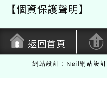
【個資保護聲明】
返回首頁
網站設計：Neil網站設