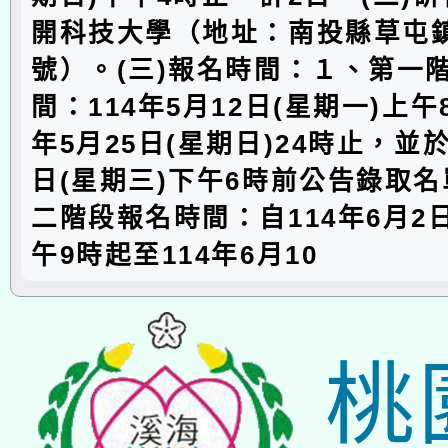
開科技大學（地址：南投縣草屯鎮
號）。(三)報名時間：１、第一
間：114年5月12日(星期一)上午
年5月25日(星期日)24時止，並於
日(星期三)下午6時前公告錄取
二階段報名時間：自114年6月2日
午9時起至114年6月10
桃