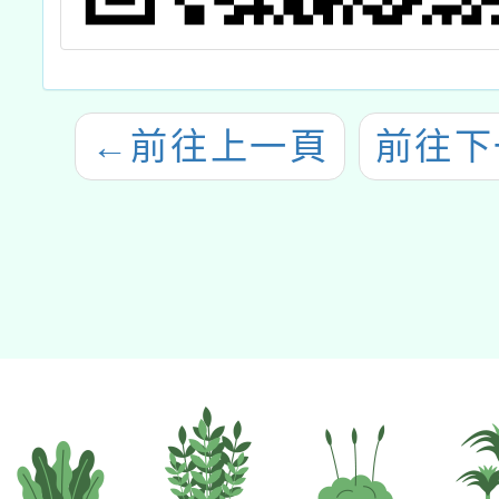
←
前往上一頁
前往下