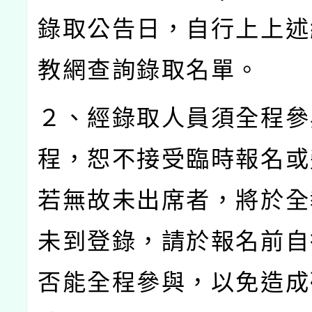
錄取公告日，自行上上述
教網查詢錄取名單。
２、經錄取人員須全程參
程，恕不接受臨時報名或
若無故未出席者，將於全
未到登錄，請於報名前自
否能全程參與，以免造成