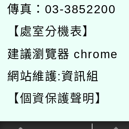
傳真：03-3852200
【處室分機表】
建議瀏覽器 chrome
網站維護:資訊組
【個資保護聲明】