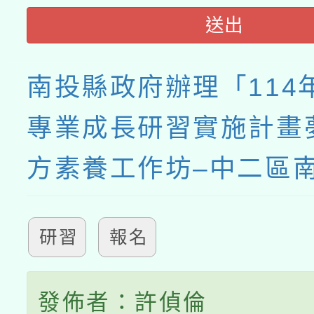
送出
南投縣政府辦理「114
專業成長研習實施計畫
方素養工作坊–中二區
研習
報名
發佈者：許偵倫