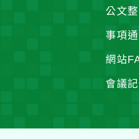
公文整
事項通
網站F
會議記