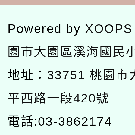
Powered by
XOOPS
園市大園區溪海國民
地址：
33751 桃園
平西路一段420號
電話:03-3862174