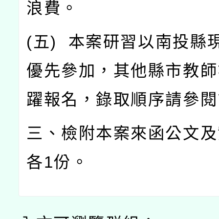
浪費。
(
五
)
本案研習以南投縣
優先參加，其他縣市教師
躍報名，錄取順序請參閱
三、檢附本案來函公文及
各
1
份。