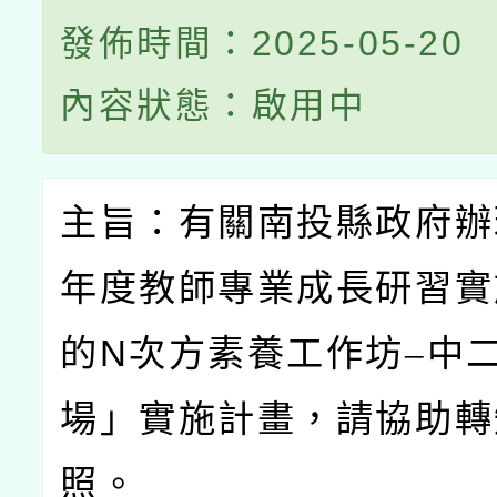
發佈時間：2025-05-20
內容狀態：啟用中
主旨：有關南投縣政府辦
年度教師專業成長研習實
的
N
次方素養工作坊–中
場」實施計畫，請協助轉
照。