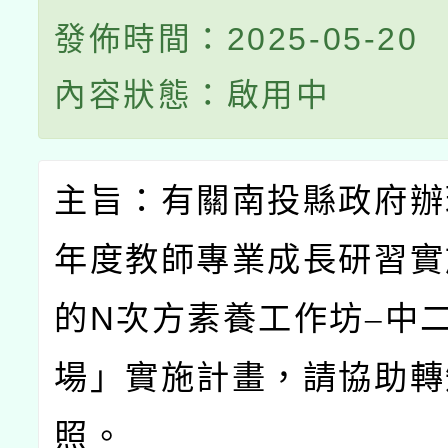
發佈時間：2025-05-20
內容狀態：啟用中
主旨：有關南投縣政府辦
年度教師專業成長研習實
的
N
次方素養工作坊–中
場」實施計畫，請協助轉
照。