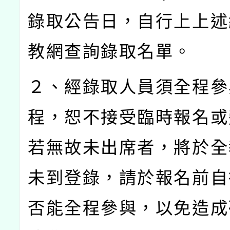
錄取公告日，自行上上述
教網查詢錄取名單。
２、經錄取人員須全程參
程，恕不接受臨時報名或
若無故未出席者，將於全
未到登錄，請於報名前自
否能全程參與，以免造成