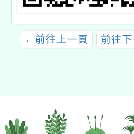
←
前往上一頁
前往下