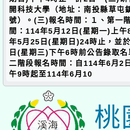
開科技大學（地址：南投縣草屯鎮
號）。(三)報名時間：１、第一
間：114年5月12日(星期一)上午
年5月25日(星期日)24時止，並於
日(星期三)下午6時前公告錄取
二階段報名時間：自114年6月2日
午9時起至114年6月10
桃