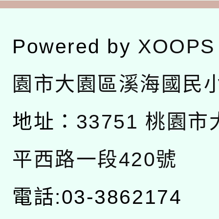
Powered by
XOOPS
園市大園區溪海國民
地址：
33751 桃園
平西路一段420號
電話:03-3862174