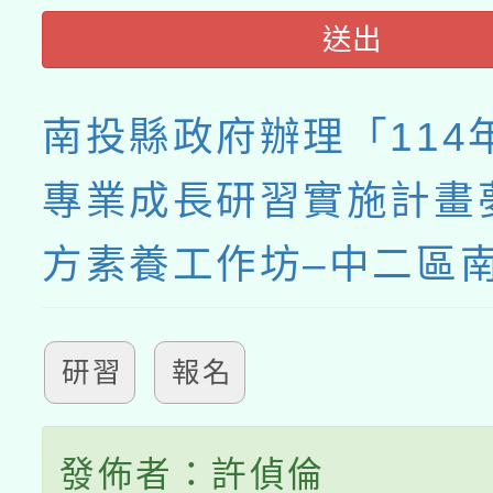
送出
南投縣政府辦理「114
專業成長研習實施計畫
方素養工作坊–中二區
研習
報名
發佈者：許偵倫