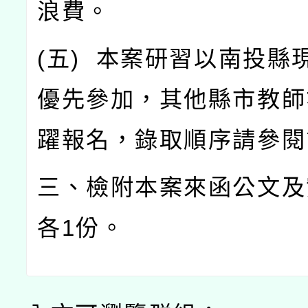
浪費。
(
五
)
本案研習以南投縣
優先參加，其他縣市教師
躍報名，錄取順序請參閱
三、檢附本案來函公文及
各
1
份。