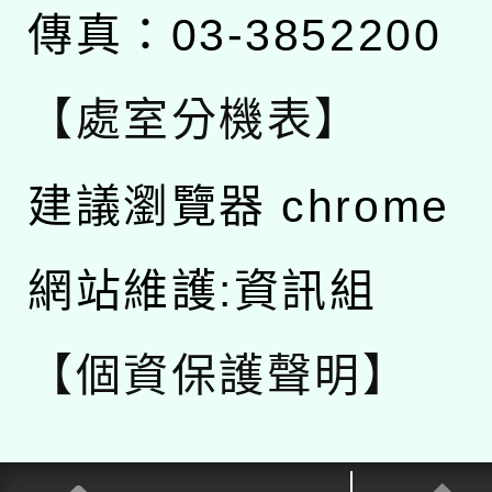
傳真：03-3852200
【處室分機表】
建議瀏覽器 chrome
網站維護:資訊組
【個資保護聲明】