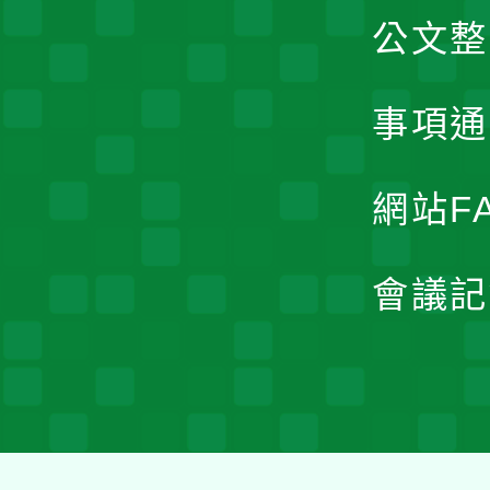
公文整
事項通
網站F
會議記