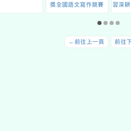
獎全國語文寫作競賽
習深耕
←
前往上一頁
前往