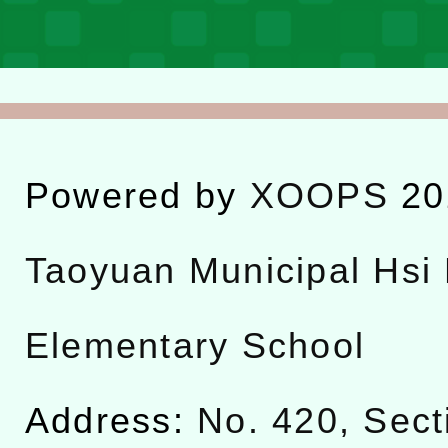
Powered by
XOOPS
20
Taoyuan Municipal Hsi 
Elementary School
Address:
No. 420, Sect