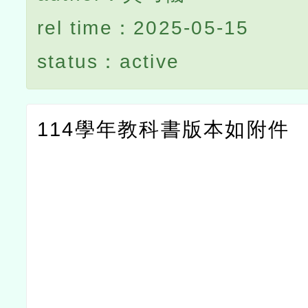
rel time：2025-05-15
status：active
114學年教科書版本如附件