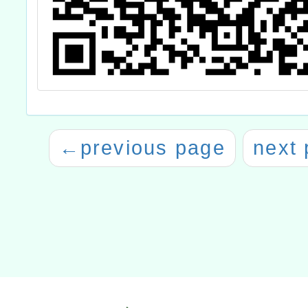
←
previous page
next