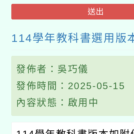
送出
114學年教科書選用版
發佈者：吳巧儀
發佈時間：2025-05-15
內容狀態：啟用中