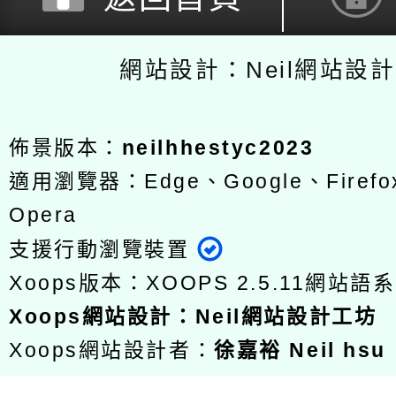
網站設計：Neil網站設
佈景版本：
neilhhestyc2023
適用瀏覽器：Edge、Google、Firefox
Opera
支援行動瀏覽裝置
Xoops版本：
XOOPS 2.5.11
網站語系
Xoops
網站設計
：
Neil網站設計工坊
Xoops網站設計者：
徐嘉裕 Neil hsu