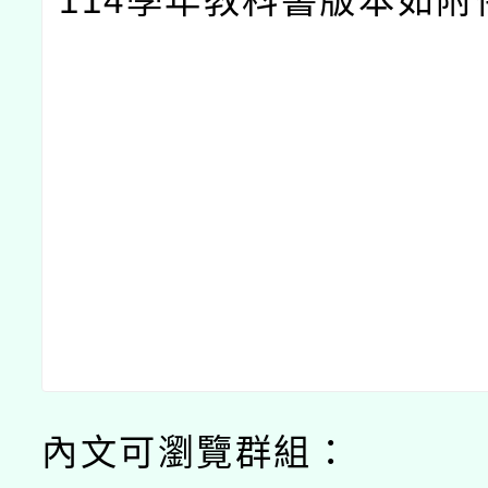
114學年教科書版本如附
內文可瀏覽群組：