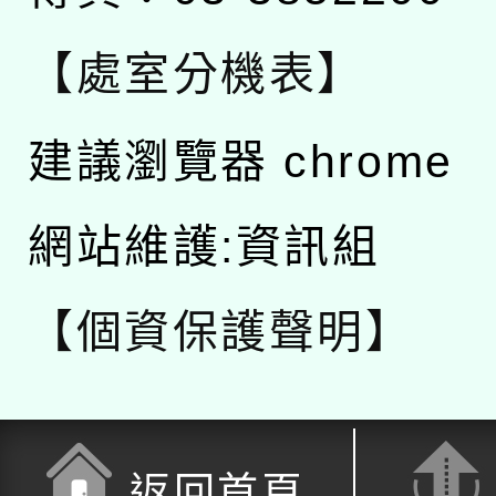
【處室分機表】
建議瀏覽器 chrome
網站維護:資訊組
【個資保護聲明】
返回首頁