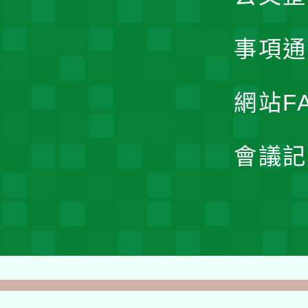
事項通
網站F
會議記