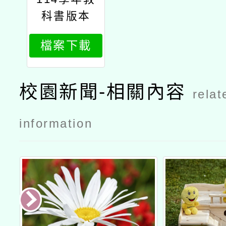
科書版本
檔案下載
校園新聞-相關內容
relat
information