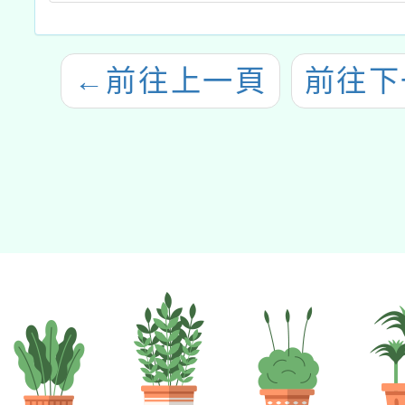
←
前往上一頁
前往下