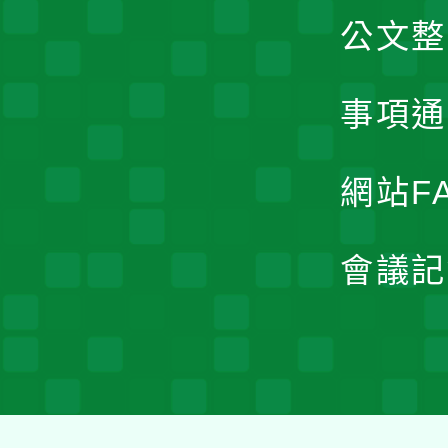
公文整
事項通
網站F
會議記