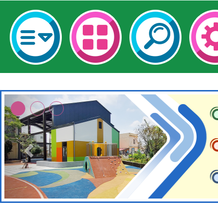
轉知經濟部水利署委託