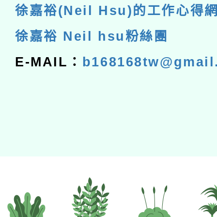
徐嘉裕(Neil Hsu)的工作心得
徐嘉裕 Neil hsu粉絲團
E-MAIL：
b168168tw@gmail