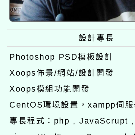
設計專長
Photoshop PSD模板設計
Xoops佈景/網站/設計開發
Xoops模組功能開發
CentOS環境設置，xampp伺
專長程式：php , JavaScrupt , 