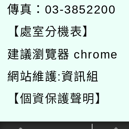
傳真：03-3852200
【處室分機表】
建議瀏覽器 chrome
網站維護:資訊組
【個資保護聲明】