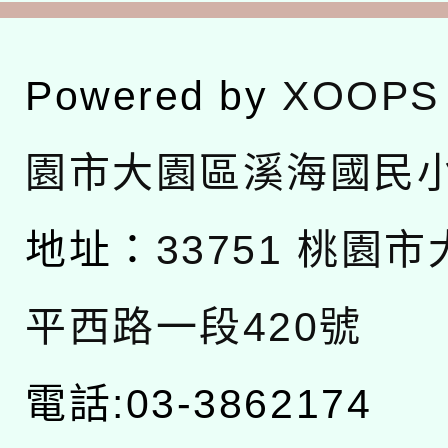
Powered by
XOOPS
園市大園區溪海國民
地址：
33751 桃園
平西路一段420號
電話:03-3862174