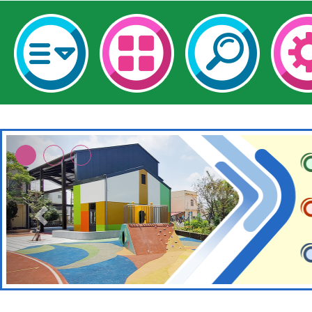
本館辦理115年度閱讀