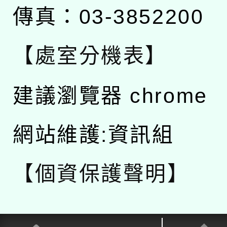
傳真：03-3852200
【處室分機表】
建議瀏覽器 chrome
網站維護:資訊組
【個資保護聲明】