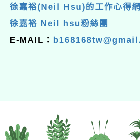
徐嘉裕(Neil Hsu)的工作心得
徐嘉裕 Neil hsu粉絲團
E-MAIL：
b168168tw@gmail