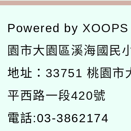
Powered by
XOOPS
園市大園區溪海國民
地址：
33751 桃園
平西路一段420號
電話:03-3862174