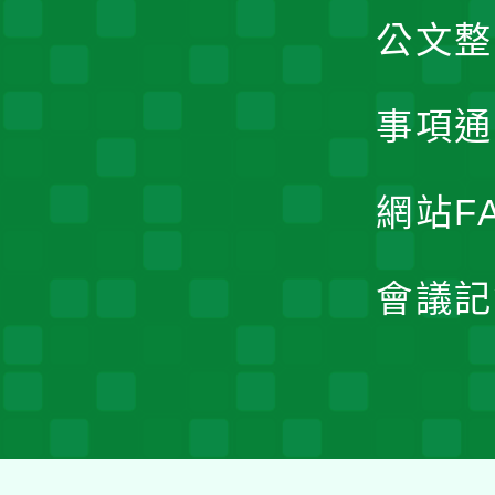
公文整
事項通
網站F
會議記