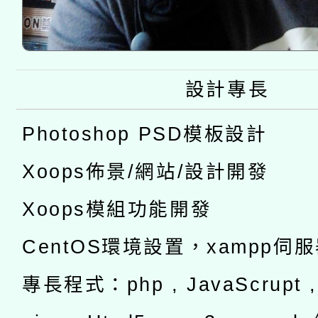
設計專長
Photoshop PSD模板設計
Xoops佈景/網站/設計開發
Xoops模組功能開發
CentOS環境設置，xampp伺
專長程式：php , JavaScrupt , 