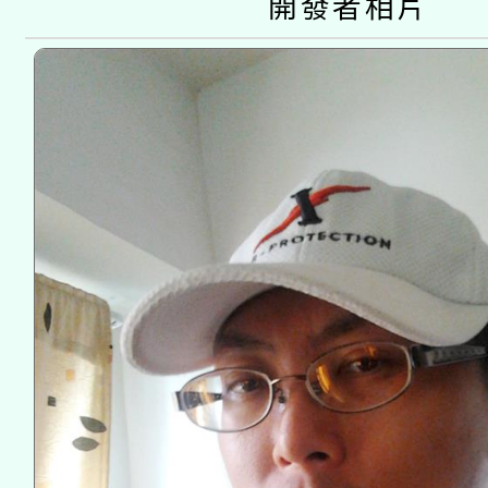
開發者相片