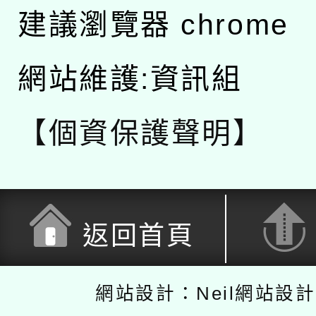
建議瀏覽器 chrome
網站維護:資訊組
【個資保護聲明】
返回首頁
網站設計：Neil網站設