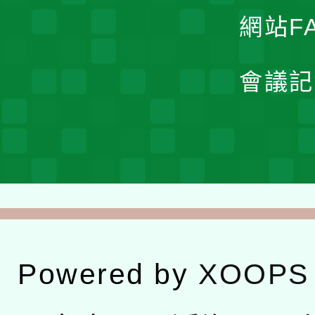
網站F
會議記
Powered by
XOOPS