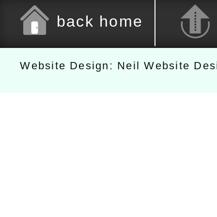
back home
Website Design: Neil Website De