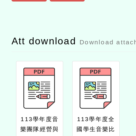
Att download
Download attac
113學年度音
113學年度全
樂團隊經營與
國學生音樂比