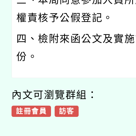
權責核予公假登記。
四、檢附來函公文及實施
份。
內文可瀏覽群組：
註冊會員
訪客