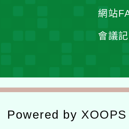
網站F
會議記
Powered by
XOOPS