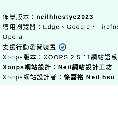
佈景版本：
neilhhestyc2023
適用瀏覽器：Edge、Google、Firefox
Opera
支援行動瀏覽裝置
Xoops版本：
XOOPS 2.5.11
網站語系
Xoops
網站設計
：
Neil網站設計工坊
Xoops網站設計者：
徐嘉裕 Neil hsu