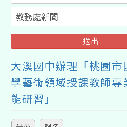
送出
大溪國中辦理「桃園市
學藝術領域授課教師專
能研習」