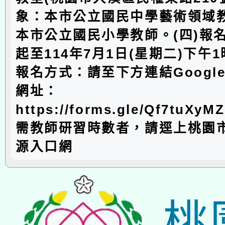
象：本市公立國民中學藝術領域
本市公立國民小學教師。(四)報
起至114年7月1日(星期二)下午1
報名方式：請至下方連結Googl
網址：
https://forms.gle/Qf7tuXy
需教師研習時數者，請逕上桃園
源入口網
桃