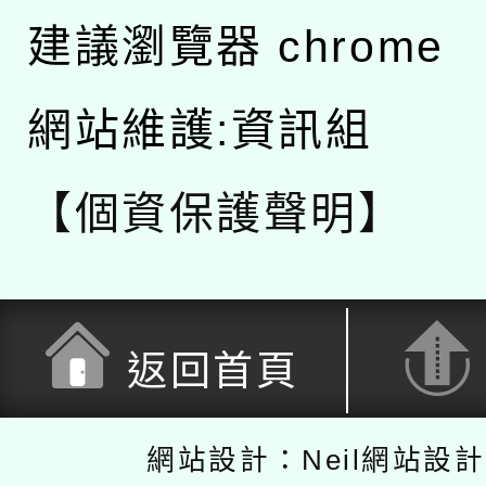
建議瀏覽器 chrome
網站維護:資訊組
【個資保護聲明】
返回首頁
網站設計：Neil網站設