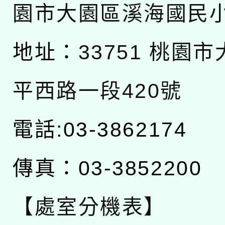
園市大園區溪海國民
地址：
33751 桃園
平西路一段420號
電話:03-3862174
傳真：03-3852200
【處室分機表】