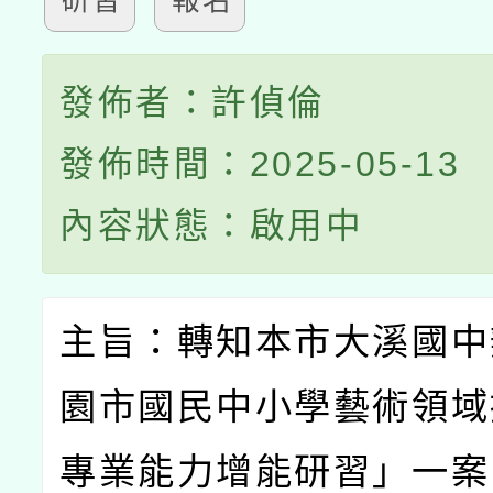
研習
報名
發佈者：許偵倫
發佈時間：2025-05-13
內容狀態：啟用中
主旨：轉知本市大溪國中
園市國民中小學藝術領域
專業能力增能研習」一案