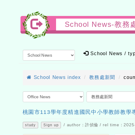
School New
School News / t
School News index
教務處新聞
cou
桃園市113學年度精進國民中小學教師教學
/ author：許偵倫 / rel time：2025-
study
Sign up