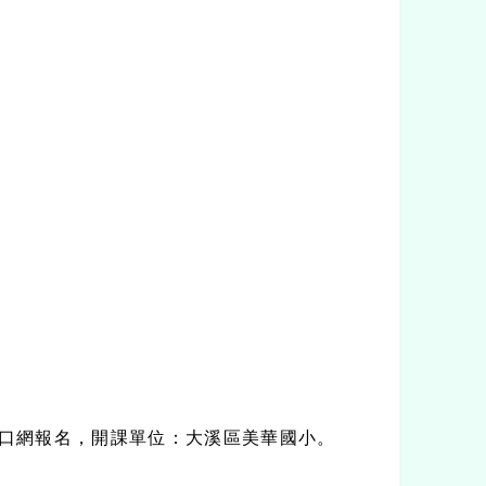
口網報名，開課單位：大溪區美華國小。