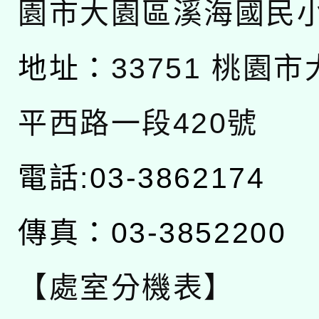
園市大園區溪海國民
地址：
33751 桃園
平西路一段420號
電話:03-3862174
傳真：03-3852200
【處室分機表】