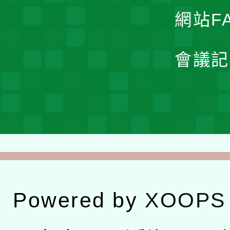
網站F
會議記
Powered by
XOOPS