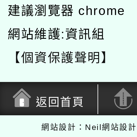
建議瀏覽器 chrome
網站維護:資訊組
【個資保護聲明】
返回首頁
網站設計：Neil網站設