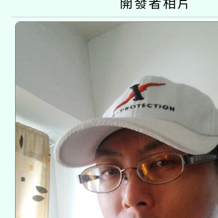
開發者相片