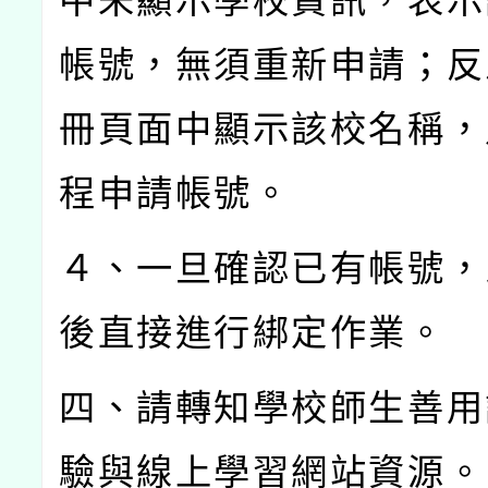
中未顯示學校資訊，表示
帳號，無須重新申請；反
冊頁面中顯示該校名稱，
程申請帳號。
４、一旦確認已有帳號，
後直接進行綁定作業。
四、請轉知學校師生善用
驗與線上學習網站資源。