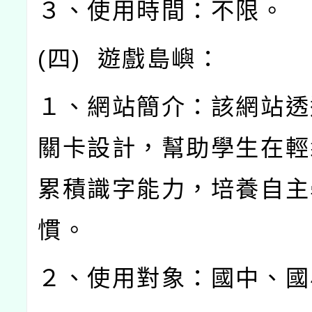
３、使用時間：不限。
(
四
)
遊戲島嶼：
１、網站簡介：該網站透
關卡設計，幫助學生在輕
累積識字能力，培養自主
慣。
２、使用對象：國中、國