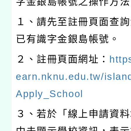
字金銀島帳號之操作方法
１、請先至註冊頁面查詢
已有識字金銀島帳號。
２、註冊頁面網址：
https
earn.nknu.edu.tw/islan
Apply_School
３、若於「線上申請資料