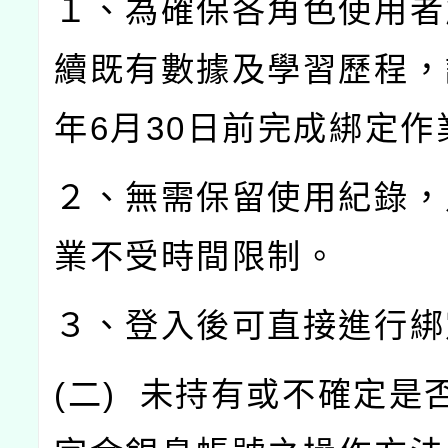
１、為確保各角色使用者
續既有數據及學習歷程，
年
6
月
30
日前完成綁定作
２、無需保留使用紀錄，
業不受時間限制。
３、登入後可直接進行綁
(
二
)
未持有或不確定是