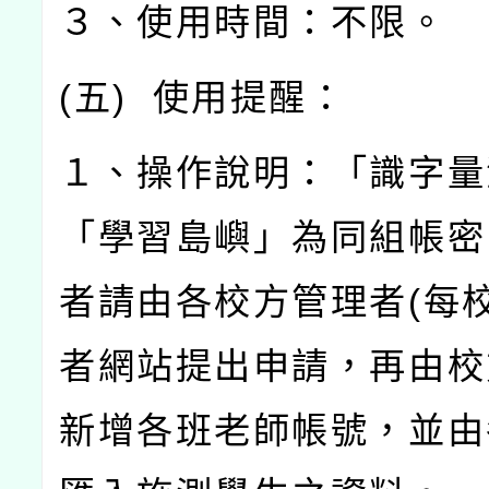
３、使用時間：不限。
(
五
)
使用提醒：
１、操作說明：「識字量
「學習島嶼」為同組帳密
者請由各校方管理者
(
每
者網站提出申請，再由校
新增各班老師帳號，並由