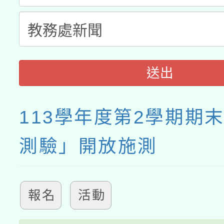
送出
113學年度第2學期期
測驗」開放施測
報名
活動