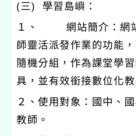
(
三
)
學習島嶼：
１、
網站簡介：網
師靈活派發作業的功能，
隨機分組，作為課堂學習
具，並有效銜接數位化教
２、使用對象：國中、國
教師。