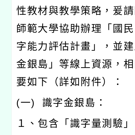
性教材與教學策略，爰請
師範大學協助辦理「國民
字能力評估計畫」，並建
金銀島」等線上資源，相
要如下（詳如附件）：
(
一
)
識字金銀島：
１、包含「識字量測驗」