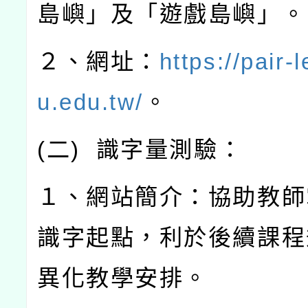
島嶼」及「遊戲島嶼」。
２、網址：
https://pair-
u.edu.tw/
。
(
二
)
識字量測驗：
１、網站簡介：協助教師
識字起點，利於後續課程
異化教學安排。